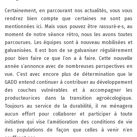
Certainement, en parcourant nos actualités, vous vous
rendrez bien compte que certaines ne sont pas
mentionnées ici. Mais vous pouvez être rassuré·e·s, au
moment de notre séance rétro, nous les avons toutes
parcourues. Les équipes sont à nouveau mobilisées et
galvanisées. Il est bon de se galvaniser régulièrement
pour bien faire ce que l’on a à faire. Cette nouvelle
année s’annonce avec de nombreuses perspectives en
vue. C’est avec encore plus de détermination que le
GADD entend continuer à contribuer au développement
des couches vulnérables et à accompagner les
producteur·ices dans la transition agroécologique.
Toujours au service de la durabilité, il ne ménagera
aucun effort pour collaborer et participer à toute
initiative qui vise l’amélioration des conditions de vie
des populations de façon que celles à venir n’en