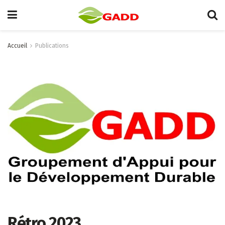
Accueil
Publications
Rétro 2023