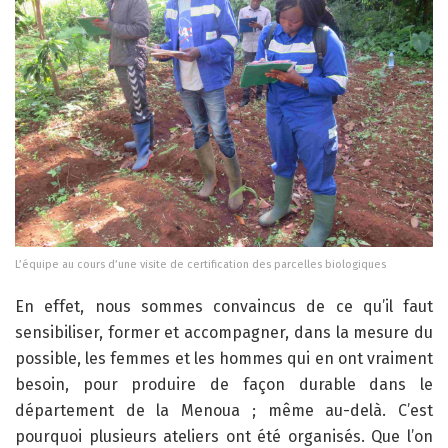
L’équipe au cours d’une visite de certification des parcelles biologiques
En effet, nous sommes convaincus de ce qu’il faut
sensibiliser, former et accompagner, dans la mesure du
possible, les femmes et les hommes qui en ont vraiment
besoin, pour produire de façon durable dans le
département de la Menoua ; même au-delà. C’est
pourquoi plusieurs ateliers ont été organisés. Que l’on