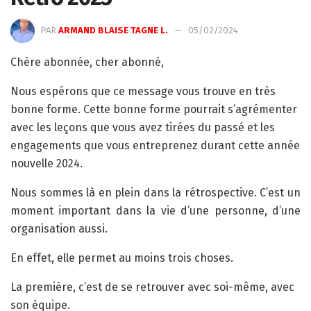
PAR
ARMAND BLAISE TAGNE L.
05/02/2024
Chère abonnée, cher abonné,
Nous espérons que ce message vous trouve en très
bonne forme. Cette bonne forme pourrait s’agrémenter
avec les leçons que vous avez tirées du passé et les
engagements que vous entreprenez durant cette année
nouvelle 2024.
Nous sommes là en plein dans la rétrospective. C’est un
moment important dans la vie d’une personne, d’une
organisation aussi.
En effet, elle permet au moins trois choses.
La première, c’est de se retrouver avec soi-même, avec
son équipe.