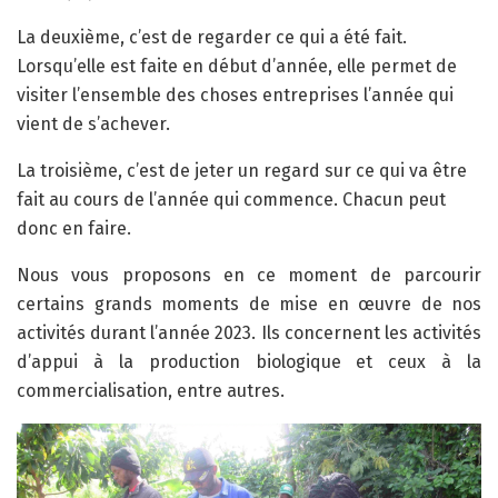
La deuxième, c’est de regarder ce qui a été fait.
Lorsqu’elle est faite en début d’année, elle permet de
visiter l’ensemble des choses entreprises l’année qui
vient de s’achever.
La troisième, c’est de jeter un regard sur ce qui va être
fait au cours de l’année qui commence. Chacun peut
donc en faire.
Nous vous proposons en ce moment de parcourir
certains grands moments de mise en œuvre de nos
activités durant l’année 2023. Ils concernent les activités
d’appui à la production biologique et ceux à la
commercialisation, entre autres.