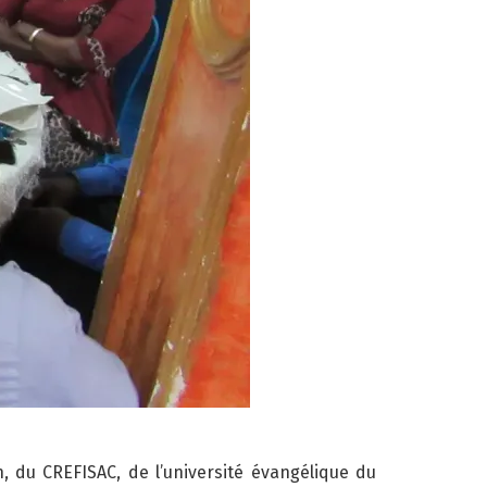
 du CREFISAC, de l’université évangélique du