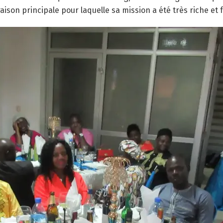
ison principale pour laquelle sa mission a été très riche et 