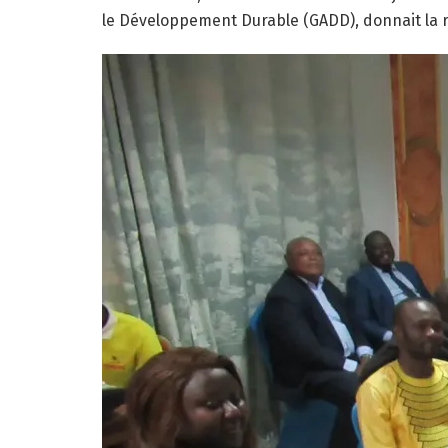
le Développement Durable (GADD), donnait la ra