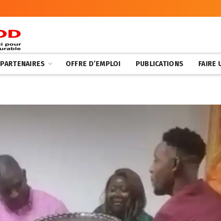
 PARTENAIRES
OFFRE D’EMPLOI
PUBLICATIONS
FAIRE