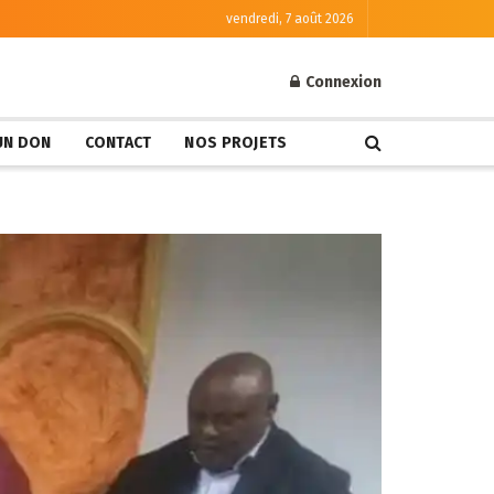
vendredi, 7 août 2026
Connexion
 UN DON
CONTACT
NOS PROJETS