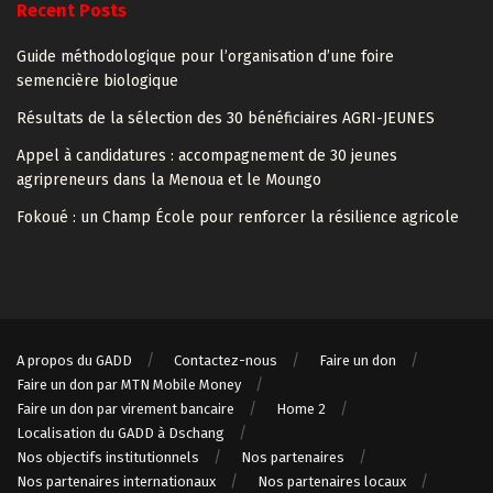
Recent Posts
Guide méthodologique pour l’organisation d’une foire
semencière biologique
Résultats de la sélection des 30 bénéficiaires AGRI-JEUNES
Appel à candidatures : accompagnement de 30 jeunes
agripreneurs dans la Menoua et le Moungo
Fokoué : un Champ École pour renforcer la résilience agricole
A propos du GADD
Contactez-nous
Faire un don
Faire un don par MTN Mobile Money
Faire un don par virement bancaire
Home 2
Localisation du GADD à Dschang
Nos objectifs institutionnels
Nos partenaires
Nos partenaires internationaux
Nos partenaires locaux