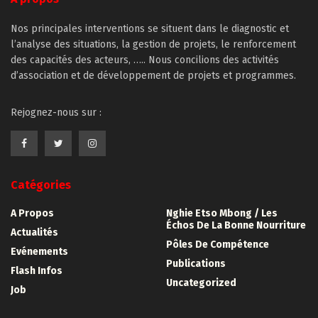
Nos principales interventions se situent dans le diagnostic et
l’analyse des situations, la gestion de projets, le renforcement
des capacités des acteurs, ….. Nous concilions des activités
d’association et de développement de projets et programmes.
Rejognez-nous sur :
Catégories
A Propos
Nghie Etso Mbong / Les
Échos De La Bonne Nourriture
Actualités
Pôles De Compétence
Evénements
Publications
Flash Infos
Uncategorized
Job