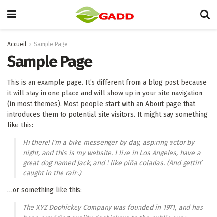
Accueil
Sample Page
Sample Page
This is an example page. It’s different from a blog post because
it will stay in one place and will show up in your site navigation
(in most themes). Most people start with an About page that
introduces them to potential site visitors. It might say something
like this:
Hi there! I’m a bike messenger by day, aspiring actor by
night, and this is my website. I live in Los Angeles, have a
great dog named Jack, and I like piña coladas. (And gettin’
caught in the rain.)
…or something like this:
The XYZ Doohickey Company was founded in 1971, and has