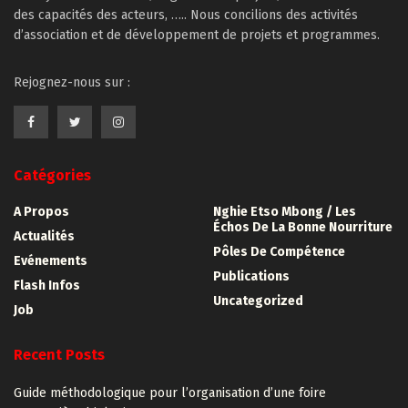
des capacités des acteurs, ….. Nous concilions des activités
d’association et de développement de projets et programmes.
Rejognez-nous sur :
Catégories
A Propos
Nghie Etso Mbong / Les
Échos De La Bonne Nourriture
Actualités
Pôles De Compétence
Evénements
Publications
Flash Infos
Uncategorized
Job
Recent Posts
Guide méthodologique pour l’organisation d’une foire