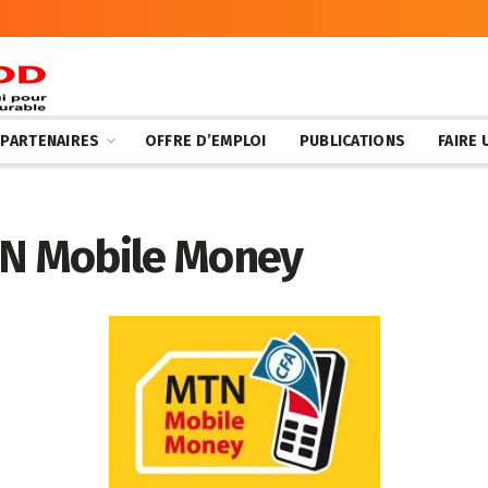
 PARTENAIRES
OFFRE D’EMPLOI
PUBLICATIONS
FAIRE
TN Mobile Money