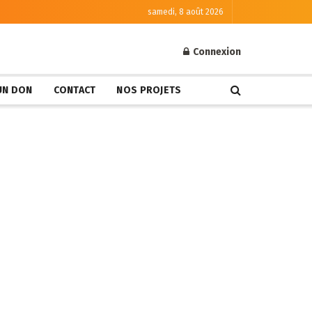
samedi, 8 août 2026
Connexion
 UN DON
CONTACT
NOS PROJETS