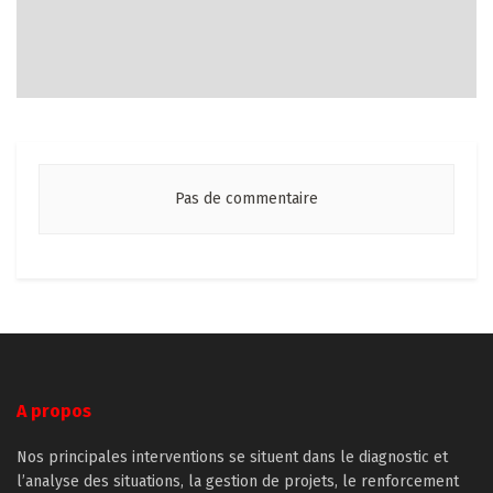
Pas de commentaire
A propos
Nos principales interventions se situent dans le diagnostic et
l’analyse des situations, la gestion de projets, le renforcement