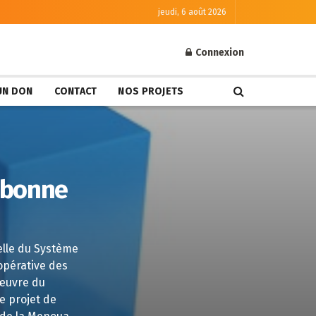
jeudi, 6 août 2026
Connexion
 UN DON
CONTACT
NOS PROJETS
 bonne
elle du Système
oopérative des
 œuvre du
e projet de