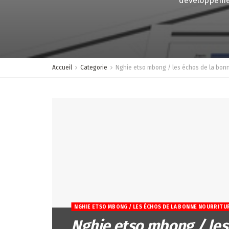
développemen
Accueil
Categorie
Nghie etso mbong / les échos de la bonn
NGHIE ETSO MBONG / LES ÉCHOS DE LA BONNE NOURRITU
Nghie etso mbong / les