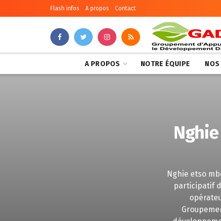
Flash infos
A propos
Contact
A PROPOS
NOTRE ÉQUIPE
NOS
Nghie
Nghie etso mbo
participatif 
opérateu
Groupement