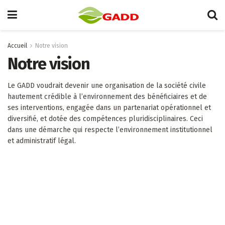
Accueil
Notre vision
Notre vision
Le GADD voudrait devenir une organisation de la société civile
hautement crédible à l’environnement des bénéficiaires et de
ses interventions, engagée dans un partenariat opérationnel et
diversifié, et dotée des compétences pluridisciplinaires. Ceci
dans une démarche qui respecte l’environnement institutionnel
et administratif légal.