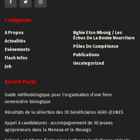
Catégories
A Propos
Nghie Etso Mbong / Les
Échos De La Bonne Nourriture
Actualités
Pôles De Compétence
Evénements
Publications
Flash Infos
Uncategorized
Job
Recent Posts
Guide méthodologique pour l’organisation d’une foire
semencière biologique
Résultats de la sélection des 30 bénéficiaires AGRI-JEUNES
Appel à candidatures : accompagnement de 30 jeunes
agripreneurs dans la Menoua et le Moungo