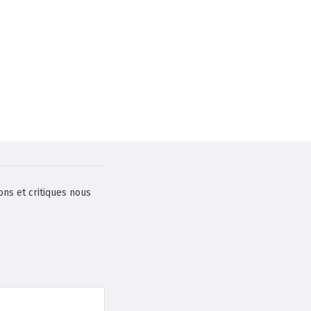
ons et critiques nous