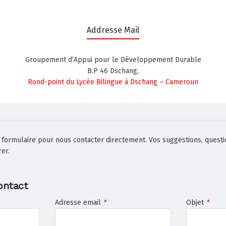
Addresse Mail
Groupement d’Appui pour le Développement Durable
B.P 46 Dschang,
Rond-point du Lycée Bilingue à Dschang – Cameroun
 formulaire pour nous contacter directement. Vos suggestions, questi
er.
ontact
Adresse email
*
Objet
*