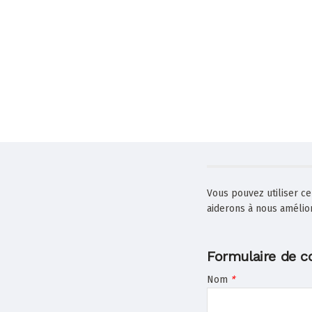
Vous pouvez utiliser ce
aiderons à nous amélior
Formulaire de c
Nom
*