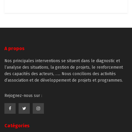
A propos
Nos principales interventions se situent dans le diagnostic et
l’analyse des situations, la gestion de projets, le renforcement
des capacités des acteurs, ….. Nous concilions des activités
d’association et de développement de projets et programmes.
Rejognez-nous sur :
Catégories