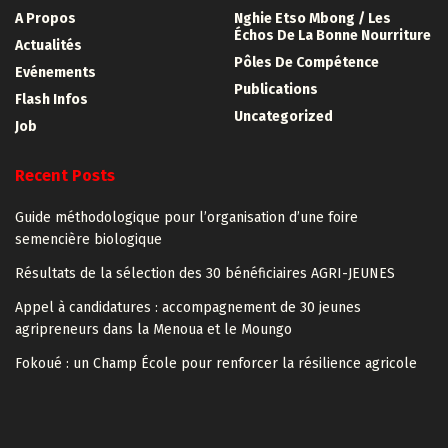
A Propos
Nghie Etso Mbong / Les
Échos De La Bonne Nourriture
Actualités
Pôles De Compétence
Evénements
Publications
Flash Infos
Uncategorized
Job
Recent Posts
Guide méthodologique pour l’organisation d’une foire
semencière biologique
Résultats de la sélection des 30 bénéficiaires AGRI-JEUNES
Appel à candidatures : accompagnement de 30 jeunes
agripreneurs dans la Menoua et le Moungo
Fokoué : un Champ École pour renforcer la résilience agricole