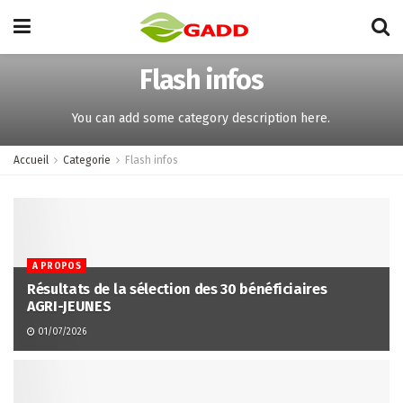
Flash infos
You can add some category description here.
Accueil
Categorie
Flash infos
A PROPOS
Résultats de la sélection des 30 bénéficiaires
AGRI-JEUNES
01/07/2026