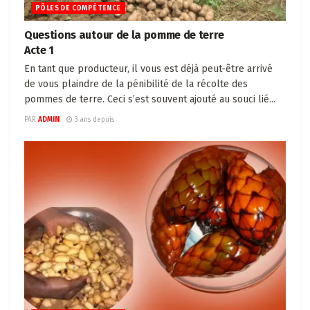
PÔLES DE COMPÉTENCE
Questions autour de la pomme de terre
Acte 1
En tant que producteur, il vous est déjà peut-être arrivé
de vous plaindre de la pénibilité de la récolte des
pommes de terre. Ceci s’est souvent ajouté au souci lié...
PAR
ADMIN
3 ans depuis