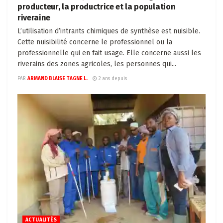
producteur, la productrice et la population
riveraine
L’utilisation d’intrants chimiques de synthèse est nuisible.
Cette nuisibilité concerne le professionnel ou la
professionnelle qui en fait usage. Elle concerne aussi les
riverains des zones agricoles, les personnes qui...
PAR
ARMAND BLAISE TAGNE L.
2 ans depuis
ACTUALITÉS