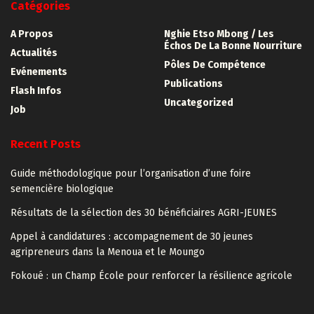
Catégories
A Propos
Nghie Etso Mbong / Les
Échos De La Bonne Nourriture
Actualités
Pôles De Compétence
Evénements
Publications
Flash Infos
Uncategorized
Job
Recent Posts
Guide méthodologique pour l’organisation d’une foire
semencière biologique
Résultats de la sélection des 30 bénéficiaires AGRI-JEUNES
Appel à candidatures : accompagnement de 30 jeunes
agripreneurs dans la Menoua et le Moungo
Fokoué : un Champ École pour renforcer la résilience agricole