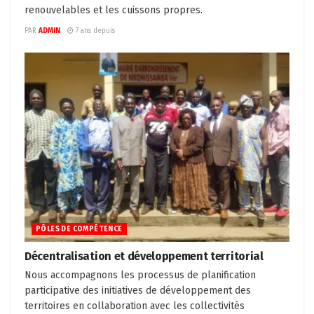
renouvelables et les cuissons propres.
PAR
ADMIN
7 ans depuis
PÔLES DE COMPÉTENCE
Décentralisation et développement territorial
Nous accompagnons les processus de planification
participative des initiatives de développement des
territoires en collaboration avec les collectivités