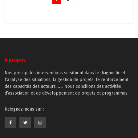
A propos
Nos principales interventions se situent dans le diagnostic et
l’analyse des situations, la gestion de projets, le renforcement
des capacités des acteurs, ….. Nous concilions des activités
d’association et de développement de projets et programmes.
Rejognez-nous sur :