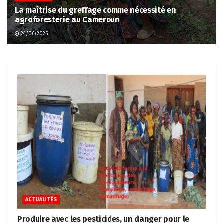
La maîtrise du greffage comme nécessité en
agroforesterie au Cameroun
24/06/2025
ACTUALITÉS
Produire avec les pesticides, un danger pour le