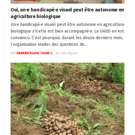
Oui, un·e handicapé·e visuel peut être autonome en
agriculture biologique
Un·e handicapé·e visuel peut être autonome en agriculture
biologique s’il·elle est bien accompagné·e. Le GADD en est
convaincu. C’est pourquoi, durant les douze derniers mois,
l’organisation leader des questions de...
PAR
ARMAND BLAISE TAGNE L.
3 ans depuis