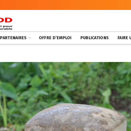
 PARTENAIRES
OFFRE D’EMPLOI
PUBLICATIONS
FAIRE