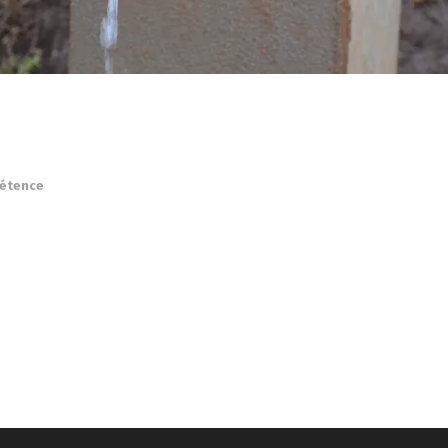
étence