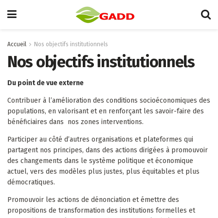
Accueil
Nos objectifs institutionnels
Nos objectifs institutionnels
Du point de vue externe
Contribuer à l’amélioration des conditions socioéconomiques des
populations, en valorisant et en renforçant les savoir-faire des
bénéficiaires dans nos zones interventions.
Participer au côté d’autres organisations et plateformes qui
partagent nos principes, dans des actions dirigées à promouvoir
des changements dans le système politique et économique
actuel, vers des modèles plus justes, plus équitables et plus
démocratiques.
Promouvoir les actions de dénonciation et émettre des
propositions de transformation des institutions formelles et