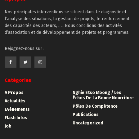
Nos principales interventions se situent dans le diagnostic et
l’analyse des situations, la gestion de projets, le renforcement
des capacités des acteurs, ….. Nous concilions des activités
d’association et de développement de projets et programmes.
Rejognez-nous sur :
Catégories
A Propos
Nghie Etso Mbong / Les
Échos De La Bonne Nourriture
Actualités
Pôles De Compétence
Evénements
Publications
Flash Infos
Uncategorized
Job