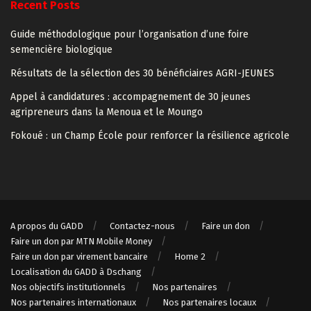
Recent Posts
Guide méthodologique pour l’organisation d’une foire
semencière biologique
Résultats de la sélection des 30 bénéficiaires AGRI-JEUNES
Appel à candidatures : accompagnement de 30 jeunes
agripreneurs dans la Menoua et le Moungo
Fokoué : un Champ École pour renforcer la résilience agricole
A propos du GADD
Contactez-nous
Faire un don
Faire un don par MTN Mobile Money
Faire un don par virement bancaire
Home 2
Localisation du GADD à Dschang
Nos objectifs institutionnels
Nos partenaires
Nos partenaires internationaux
Nos partenaires locaux