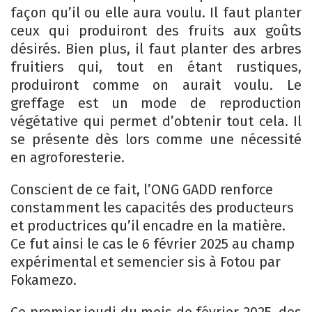
façon qu’il ou elle aura voulu. Il faut planter
ceux qui produiront des fruits aux goûts
désirés. Bien plus, il faut planter des arbres
fruitiers qui, tout en étant rustiques,
produiront comme on aurait voulu. Le
greffage est un mode de reproduction
végétative qui permet d’obtenir tout cela. Il
se présente dès lors comme une nécessité
en agroforesterie.
Conscient de ce fait, l’ONG GADD renforce
constamment les capacités des producteurs
et productrices qu’il encadre en la matière.
Ce fut ainsi le cas le 6 février 2025 au champ
expérimental et semencier sis à Fotou par
Fokamezo.
Ce premier jeudi du mois de février 2025, des