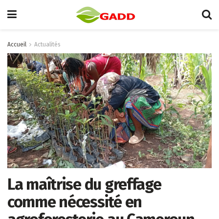
Accueil
Actualités
La maîtrise du greffage
comme nécessité en