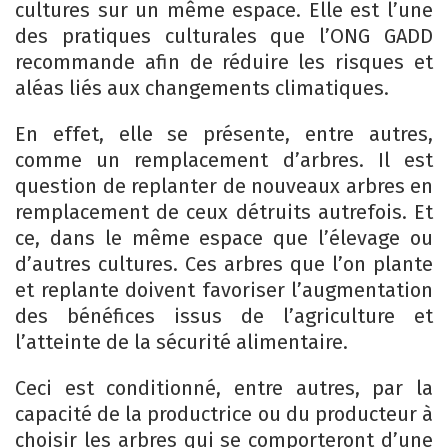
cultures sur un même espace. Elle est l’une
des pratiques culturales que l’ONG GADD
recommande afin de réduire les risques et
aléas liés aux changements climatiques.
En effet, elle se présente, entre autres,
comme un remplacement d’arbres. Il est
question de replanter de nouveaux arbres en
remplacement de ceux détruits autrefois. Et
ce, dans le même espace que l’élevage ou
d’autres cultures. Ces arbres que l’on plante
et replante doivent favoriser l’augmentation
des bénéfices issus de l’agriculture et
l’atteinte de la sécurité alimentaire.
Ceci est conditionné, entre autres, par la
capacité de la productrice ou du producteur à
choisir les arbres qui se comporteront d’une