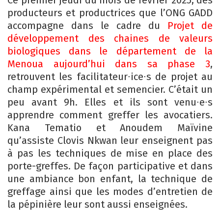
producteurs et productrices que l’ONG GADD
accompagne dans le cadre du
Projet de
développement des chaines de valeurs
biologiques dans le département de la
Menoua aujourd’hui dans sa phase 3
,
retrouvent les facilitateur∙ice∙s de projet au
champ expérimental et semencier. C’était un
peu avant 9h. Elles et ils sont venu∙e∙s
apprendre comment greffer les avocatiers.
Kana Tematio et Anoudem Maïvine
qu’assiste Clovis Nkwan leur enseignent pas
à pas les techniques de mise en place des
porte-greffes. De façon participative et dans
une ambiance bon enfant, la technique de
greffage ainsi que les modes d’entretien de
la pépinière leur sont aussi enseignées.