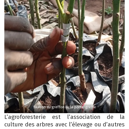
fixation du greffon du le porte-greffe
L’agroforesterie est l’association de la
culture des arbres avec l’élevage ou d’autres