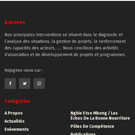
A propos
Nos principales interventions se situent dans le diagnostic et
l’analyse des situations, la gestion de projets, le renforcement
des capacités des acteurs, ….. Nous concilions des activités
d’association et de développement de projets et programmes.
Rejognez-nous sur :
Catégories
A Propos
Nghie Etso Mbong / Les
Échos De La Bonne Nourriture
Actualités
Pôles De Compétence
Evénements
Publications