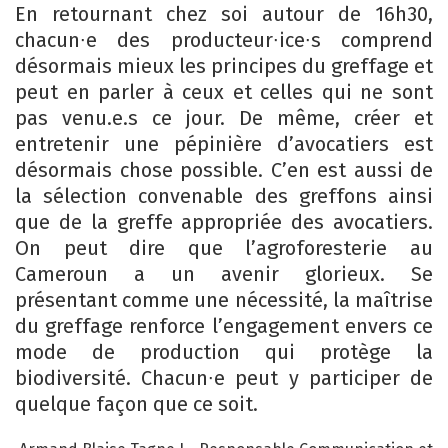
En retournant chez soi autour de 16h30,
chacun∙e des producteur∙ice∙s comprend
désormais mieux les principes du greffage et
peut en parler à ceux et celles qui ne sont
pas venu.e.s ce jour. De même, créer et
entretenir une pépinière d’avocatiers est
désormais chose possible. C’en est aussi de
la sélection convenable des greffons ainsi
que de la greffe appropriée des avocatiers.
On peut dire que l’agroforesterie au
Cameroun a un avenir glorieux. Se
présentant comme une nécessité, la maîtrise
du greffage renforce l’engagement envers ce
mode de production qui protège la
biodiversité. Chacun∙e peut y participer de
quelque façon que ce soit.