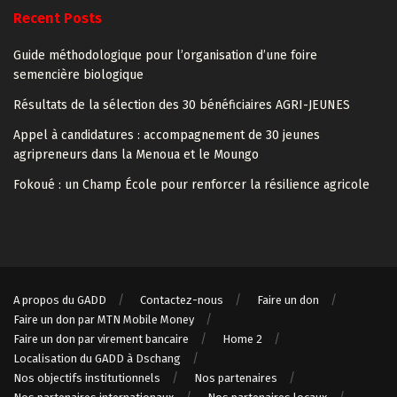
Recent Posts
Guide méthodologique pour l’organisation d’une foire
semencière biologique
Résultats de la sélection des 30 bénéficiaires AGRI-JEUNES
Appel à candidatures : accompagnement de 30 jeunes
agripreneurs dans la Menoua et le Moungo
Fokoué : un Champ École pour renforcer la résilience agricole
A propos du GADD
Contactez-nous
Faire un don
Faire un don par MTN Mobile Money
Faire un don par virement bancaire
Home 2
Localisation du GADD à Dschang
Nos objectifs institutionnels
Nos partenaires