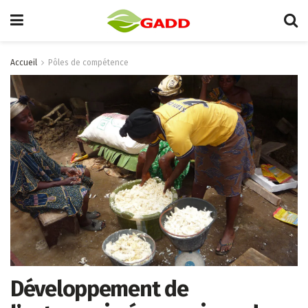
Accueil
Pôles de compétence
Développement de