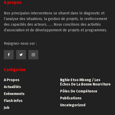
A propos
Nos principales interventions se situent dans le diagnostic et
l’analyse des situations, la gestion de projets, le renforcement
des capacités des acteurs, ….. Nous concilions des activités
d’association et de développement de projets et programmes.
Rejognez-nous sur :
Catégories
A Propos
Nghie Etso Mbong / Les
Échos De La Bonne Nourriture
Actualités
Pôles De Compétence
Evénements
Publications
Flash Infos
Uncategorized
Job