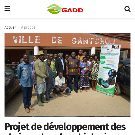
Accueil
A propos
Projet de développement des