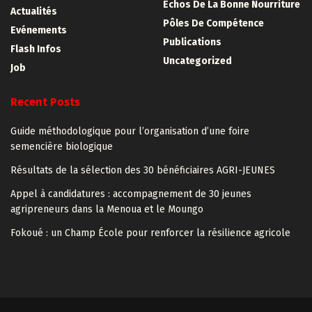
Échos De La Bonne Nourriture
Actualités
Pôles De Compétence
Evénements
Publications
Flash Infos
Uncategorized
Job
Recent Posts
Guide méthodologique pour l’organisation d’une foire
semencière biologique
Résultats de la sélection des 30 bénéficiaires AGRI-JEUNES
Appel à candidatures : accompagnement de 30 jeunes
agripreneurs dans la Menoua et le Moungo
Fokoué : un Champ École pour renforcer la résilience agricole