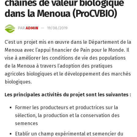
chaines de valeur biologique
dans la Menoua (ProCVBIO)
PAR
ADMIN
19/08/2019
C’est un projet mis en œuvre dans le Département de la
Menoua avec l’appui financier de Pain pour le Monde. Il
vise à améliorer les conditions de vie des populations
de la Menoua à travers l’adoption des pratiques
agricoles biologiques et le développement des marchés
biologiques.
Les principales activités du projet sont les suivantes :
Former les producteurs et productrices sur la
sélection, la production et la conservation des
semences
Etablir un champ expérimental et semencier du