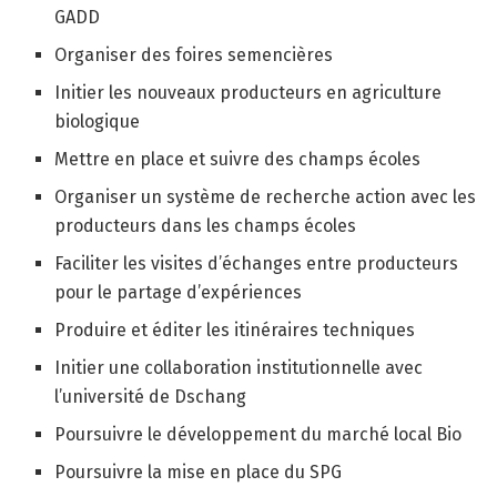
GADD
Organiser des foires semencières
Initier les nouveaux producteurs en agriculture
biologique
Mettre en place et suivre des champs écoles
Organiser un système de recherche action avec les
producteurs dans les champs écoles
Faciliter les visites d’échanges entre producteurs
pour le partage d’expériences
Produire et éditer les itinéraires techniques
Initier une collaboration institutionnelle avec
l’université de Dschang
Poursuivre le développement du marché local Bio
Poursuivre la mise en place du SPG