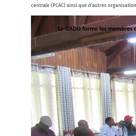
centrale (PCAC) ainsi que d’autres organisation