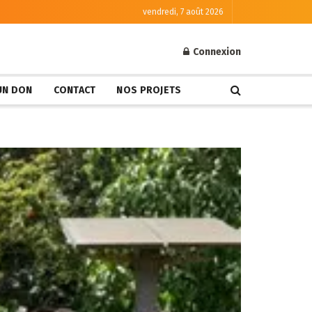
vendredi, 7 août 2026
Connexion
 UN DON
CONTACT
NOS PROJETS