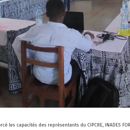
forcé les capacités des représentants du CIPCRE, INADES FOR