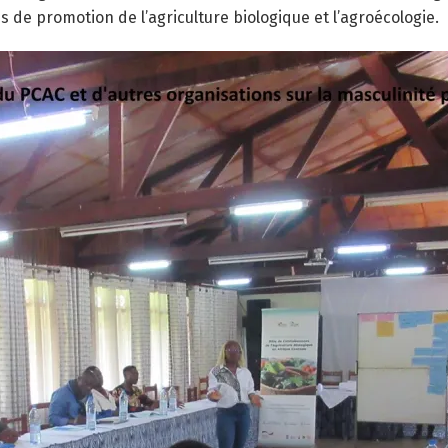
s de promotion de l’agriculture biologique et l’agroécologie.