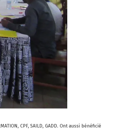
MATION, CPF, SAILD, GADD. Ont aussi bénéficié