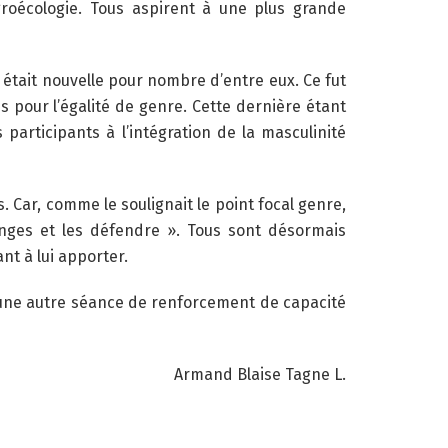
agroécologie. Tous aspirent à une plus grande
e était nouvelle pour nombre d’entre eux. Ce fut
s pour l’égalité de genre. Cette dernière étant
 participants à l’intégration de la masculinité
. Car, comme le soulignait le point focal genre,
enges et les défendre ». Tous sont désormais
nt à lui apporter.
ur une autre séance de renforcement de capacité
Armand Blaise Tagne L.