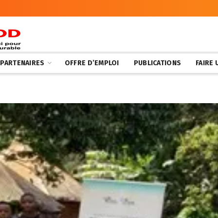
 PARTENAIRES
OFFRE D’EMPLOI
PUBLICATIONS
FAIRE