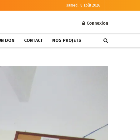
samedi, 8 août 2026
Connexion
 UN DON
CONTACT
NOS PROJETS