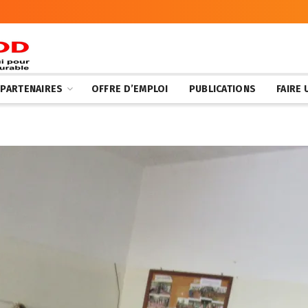
 PARTENAIRES
OFFRE D’EMPLOI
PUBLICATIONS
FAIRE