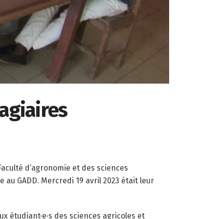
agiaires
Faculté d’agronomie et des sciences
 au GADD. Mercredi 19 avril 2023 était leur
 étudiant·e·s des sciences agricoles et