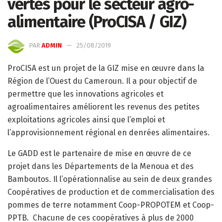
vertes pour le secteur agro-
alimentaire (ProCISA / GIZ)
PAR
ADMIN
25/08/2019
ProCISA est un projet de la GIZ mise en œuvre dans la
Région de l’Ouest du Cameroun. Il a pour objectif de
permettre que les innovations agricoles et
agroalimentaires améliorent les revenus des petites
exploitations agricoles ainsi que l’emploi et
l’approvisionnement régional en denrées alimentaires.
Le GADD est le partenaire de mise en œuvre de ce
projet dans les Départements de la Menoua et des
Bamboutos. Il l’opérationnalise au sein de deux grandes
Coopératives de production et de commercialisation des
pommes de terre notamment Coop-PROPOTEM et Coop-
PPTB. Chacune de ces coopératives à plus de 2000