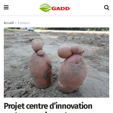
Accueil
A propos
Projet centre d’innovation