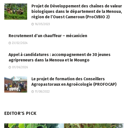
Projet de Développement des chaînes de valeur
biologiques dans le département de la Menoua,
région de l’Ouest Cameroun (ProCVBIO 2)
16/05/2023
Recrutement d’un chauffeur – mécanicien
23/02/2024
Appel à candidatures : accompagnement de 30 jeunes
agripreneurs dans la Menoua et le Moungo
01/06/2026
Le projet de formation des Conseillers
Agropastoraux en Agroécologie (PROFOCAP)
11/08/2022
EDITOR'S PICK