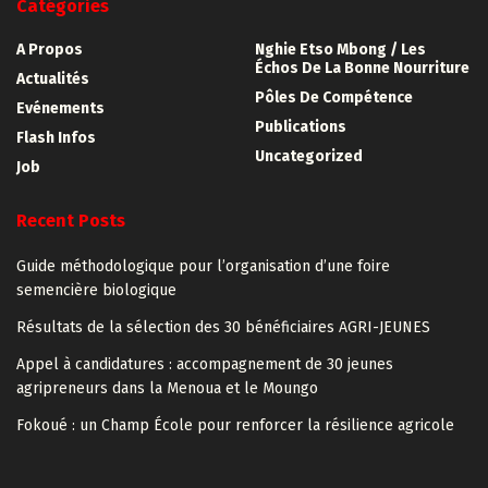
Catégories
A Propos
Nghie Etso Mbong / Les
Échos De La Bonne Nourriture
Actualités
Pôles De Compétence
Evénements
Publications
Flash Infos
Uncategorized
Job
Recent Posts
Guide méthodologique pour l’organisation d’une foire
semencière biologique
Résultats de la sélection des 30 bénéficiaires AGRI-JEUNES
Appel à candidatures : accompagnement de 30 jeunes
agripreneurs dans la Menoua et le Moungo
Fokoué : un Champ École pour renforcer la résilience agricole