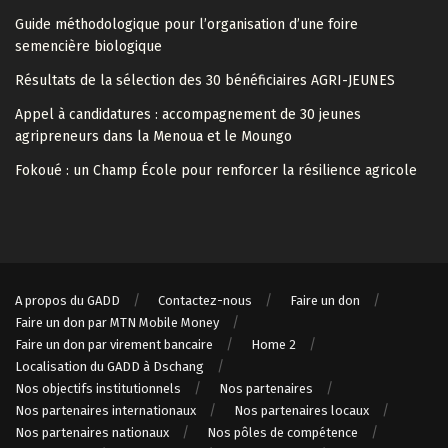
Guide méthodologique pour l’organisation d’une foire
semencière biologique
Résultats de la sélection des 30 bénéficiaires AGRI-JEUNES
Appel à candidatures : accompagnement de 30 jeunes
agripreneurs dans la Menoua et le Moungo
Fokoué : un Champ École pour renforcer la résilience agricole
A propos du GADD
Contactez-nous
Faire un don
Faire un don par MTN Mobile Money
Faire un don par virement bancaire
Home 2
Localisation du GADD à Dschang
Nos objectifs institutionnels
Nos partenaires
Nos partenaires internationaux
Nos partenaires locaux
Nos partenaires nationaux
Nos pôles de compétence