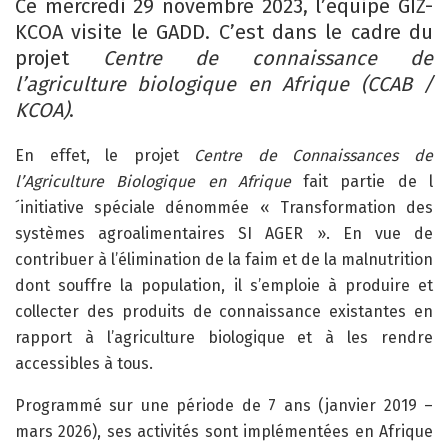
Ce mercredi 29 novembre 2023, l’équipe GIZ-
KCOA visite le GADD. C’est dans le cadre du
projet
Centre de connaissance de
l’agriculture biologique en Afrique (CCAB /
KCOA)
.
En effet, le projet
Centre de Connaissances de
l’Agriculture Biologique en Afrique
fait partie de l
´initiative spéciale dénommée « Transformation des
systèmes agroalimentaires SI AGER ». En vue de
contribuer à l’élimination de la faim et de la malnutrition
dont souffre la population, il s’emploie à produire et
collecter des produits de connaissance existantes en
rapport à l’agriculture biologique et à les rendre
accessibles à tous.
Programmé sur une période de 7 ans (janvier 2019 –
mars 2026), ses activités sont implémentées en Afrique