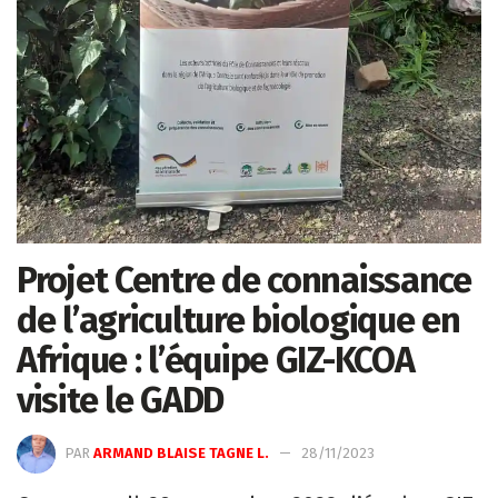
Projet Centre de connaissance
de l’agriculture biologique en
Afrique : l’équipe GIZ-KCOA
visite le GADD
PAR
ARMAND BLAISE TAGNE L.
28/11/2023