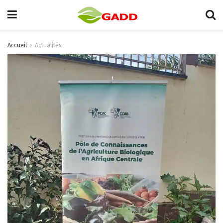
Accueil
Actualités