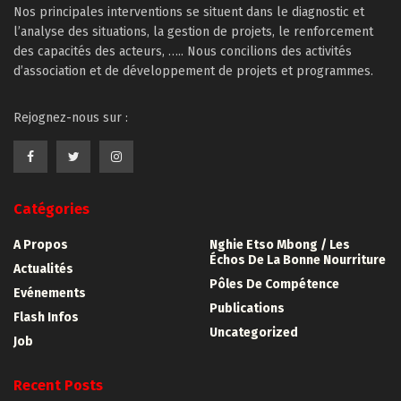
Nos principales interventions se situent dans le diagnostic et
l’analyse des situations, la gestion de projets, le renforcement
des capacités des acteurs, ….. Nous concilions des activités
d’association et de développement de projets et programmes.
Rejognez-nous sur :
Catégories
A Propos
Nghie Etso Mbong / Les
Échos De La Bonne Nourriture
Actualités
Pôles De Compétence
Evénements
Publications
Flash Infos
Uncategorized
Job
Recent Posts