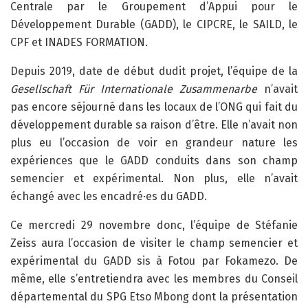
Centrale par le Groupement d’Appui pour le
Développement Durable (GADD), le CIPCRE, le SAILD, le
CPF et INADES FORMATION.
Depuis 2019, date de début dudit projet, l’équipe de la
Gesellschaft Für Internationale Zusammenarbe
n’avait
pas encore séjourné dans les locaux de l’ONG qui fait du
développement durable sa raison d’être. Elle n’avait non
plus eu l’occasion de voir en grandeur nature les
expériences que le GADD conduits dans son champ
semencier et expérimental. Non plus, elle n’avait
échangé avec les encadré·es du GADD.
Ce mercredi 29 novembre donc, l’équipe de Stéfanie
Zeiss aura l’occasion de visiter le champ semencier et
expérimental du GADD sis à Fotou par Fokamezo. De
même, elle s’entretiendra avec les membres du Conseil
départemental du SPG Etso Mbong dont la présentation