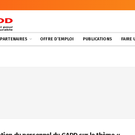
 PARTENAIRES
OFFRE D’EMPLOI
PUBLICATIONS
FAIRE