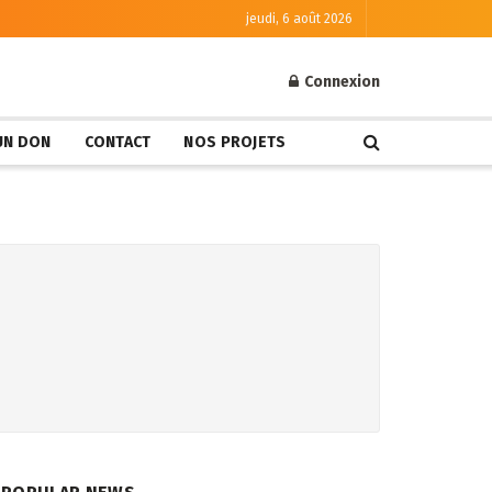
jeudi, 6 août 2026
Connexion
 UN DON
CONTACT
NOS PROJETS