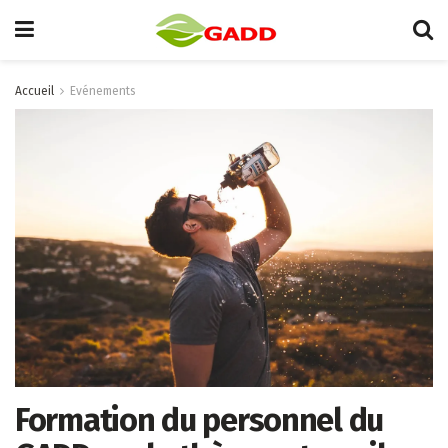
Accueil
Evénements
Formation du personnel du