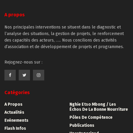
A propos
Nos principales interventions se situent dans le diagnostic et
l’analyse des situations, la gestion de projets, le renforcement
des capacités des acteurs, ….. Nous concilions des activités
d’association et de développement de projets et programmes.
Rejognez-nous sur :
Catégories
A Propos
Nghie Etso Mbong / Les
Échos De La Bonne Nourriture
Actualités
Pôles De Compétence
Evénements
Publications
Flash Infos