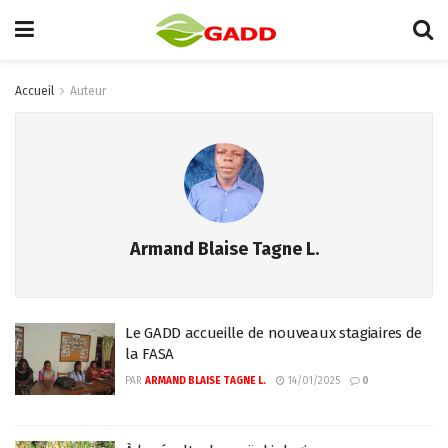
Accueil
Auteur
Armand Blaise Tagne L.
Le GADD accueille de nouveaux stagiaires de
la FASA
PAR
ARMAND BLAISE TAGNE L.
14/01/2025
0