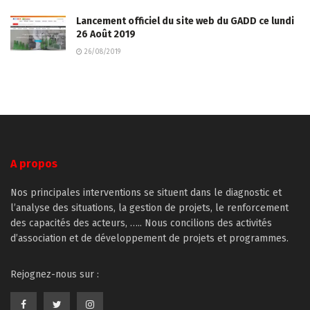
Lancement officiel du site web du GADD ce lundi
26 Août 2019
26/08/2019
A propos
Nos principales interventions se situent dans le diagnostic et
l’analyse des situations, la gestion de projets, le renforcement
des capacités des acteurs, ….. Nous concilions des activités
d’association et de développement de projets et programmes.
Rejognez-nous sur :