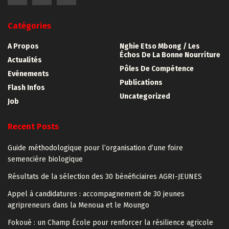
Catégories
A Propos
Nghie Etso Mbong / Les
Échos De La Bonne Nourriture
Actualités
Pôles De Compétence
Evénements
Publications
Flash Infos
Uncategorized
Job
Recent Posts
Guide méthodologique pour l’organisation d’une foire
semencière biologique
Résultats de la sélection des 30 bénéficiaires AGRI-JEUNES
Appel à candidatures : accompagnement de 30 jeunes
agripreneurs dans la Menoua et le Moungo
Fokoué : un Champ École pour renforcer la résilience agricole