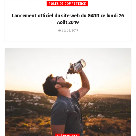
PÔLES DE COMPÉTENCE
Lancement officiel du site web du GADD ce lundi 26
Août 2019
26/08/2019