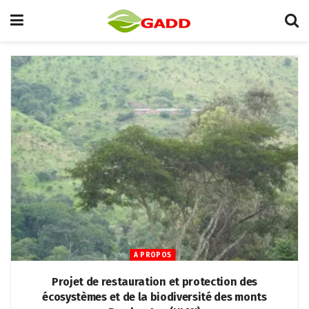
A PROPOS
Projet de restauration et protection des
écosystèmes et de la biodiversité des monts