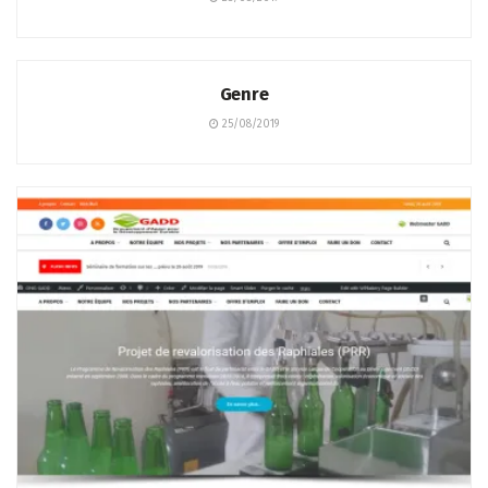
PÔLES DE COMPÉTENCE
Genre
25/08/2019