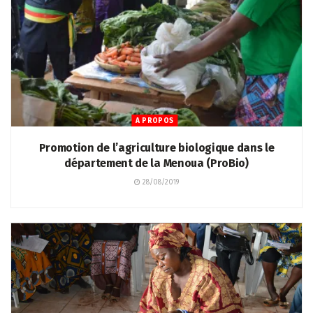
A PROPOS
Promotion de l’agriculture biologique dans le
département de la Menoua (ProBio)
28/08/2019