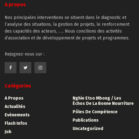
A propos
Nos principales interventions se situent dans le diagnostic et
l’analyse des situations, la gestion de projets, le renforcement
des capacités des acteurs, ….. Nous concilions des activités
d’association et de développement de projets et programmes.
Rejognez-nous sur :
Catégories
A Propos
Nghie Etso Mbong / Les
Échos De La Bonne Nourriture
Actualités
Pôles De Compétence
Evénements
Publications
Flash Infos
Uncategorized
Job