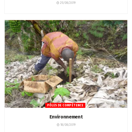
25/08/2019
PÔLES DE COMPÉTENCE
Environnement
18/08/2019