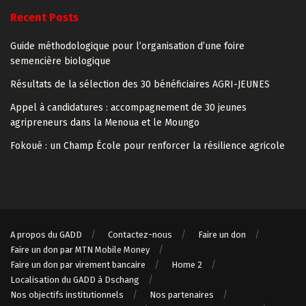
Recent Posts
Guide méthodologique pour l’organisation d’une foire
semencière biologique
Résultats de la sélection des 30 bénéficiaires AGRI-JEUNES
Appel à candidatures : accompagnement de 30 jeunes
agripreneurs dans la Menoua et le Moungo
Fokoué : un Champ École pour renforcer la résilience agricole
A propos du GADD
Contactez-nous
Faire un don
Faire un don par MTN Mobile Money
Faire un don par virement bancaire
Home 2
Localisation du GADD à Dschang
Nos objectifs institutionnels
Nos partenaires