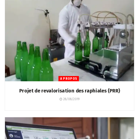
A PROPOS
Projet de revalorisation des raphiales (PRR)
28/08/2019