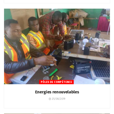
PÔLES DE COMPÉTENCE
Energies renouvelables
25/08/2019