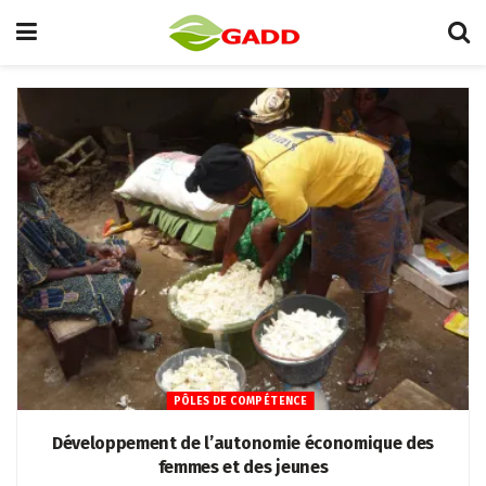
PÔLES DE COMPÉTENCE
Développement de l’autonomie économique des
femmes et des jeunes