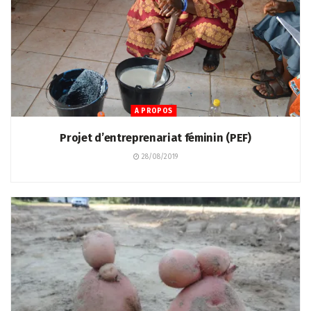
A PROPOS
Projet d’entreprenariat féminin (PEF)
28/08/2019