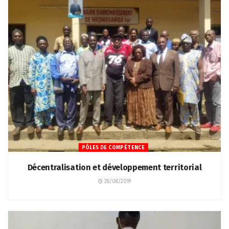
PÔLES DE COMPÉTENCE
Décentralisation et développement territorial
28/08/2019