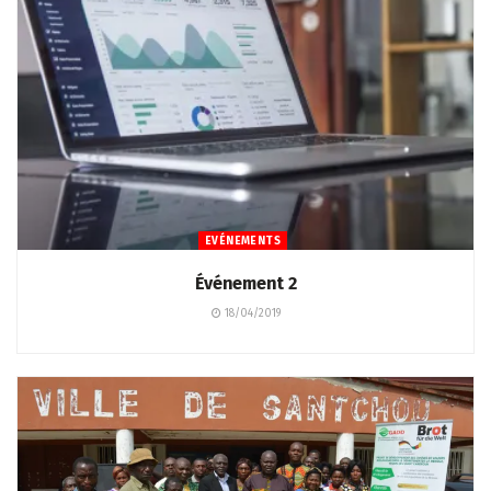
EVÉNEMENTS
Événement 2
18/04/2019