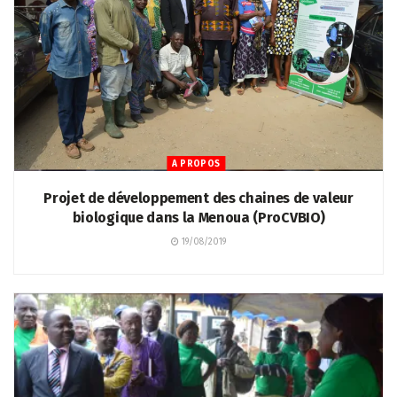
A PROPOS
Projet de développement des chaines de valeur
biologique dans la Menoua (ProCVBIO)
19/08/2019