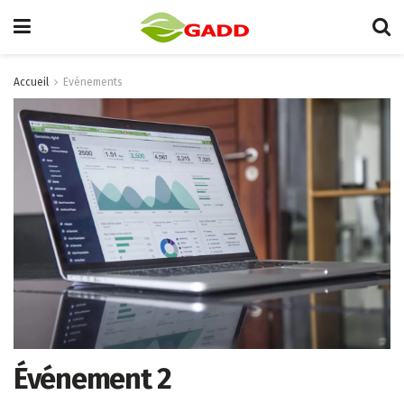
Accueil
Evénements
Événement 2