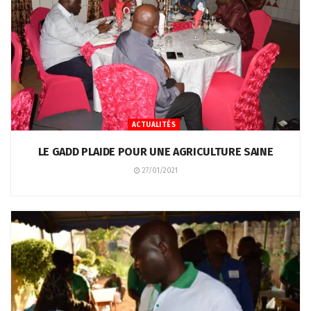
ACTUALITÉS
LE GADD PLAIDE POUR UNE AGRICULTURE SAINE
27/01/2021