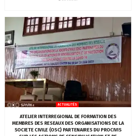
ACTUALITÉS
ATELIER INTERREGIONAL DE FORMATION DES
MEMBRES DES RESEAUX DES ORGANISATIONS DE LA
SOCIETE CIVILE (OSC) PARTENAIRES DU PROCIVIS