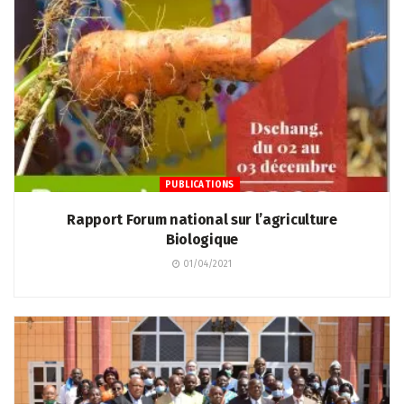
PUBLICATIONS
Rapport Forum national sur l’agriculture
Biologique
01/04/2021