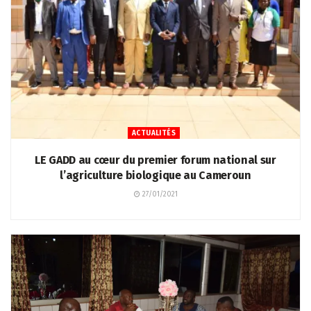
ACTUALITÉS
LE GADD au cœur du premier forum national sur
l’agriculture biologique au Cameroun
27/01/2021