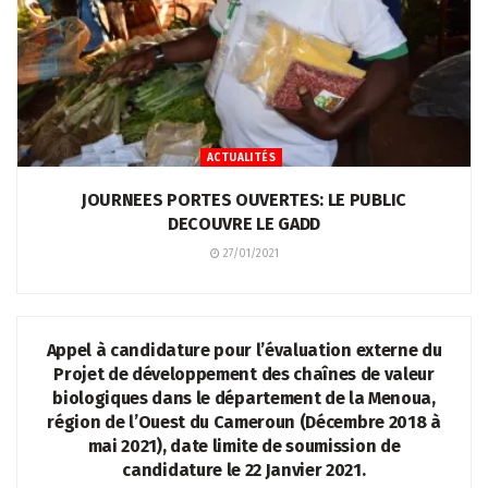
ACTUALITÉS
JOURNEES PORTES OUVERTES: LE PUBLIC
DECOUVRE LE GADD
27/01/2021
ACTUALITÉS
Appel à candidature pour l’évaluation externe du
Projet de développement des chaînes de valeur
biologiques dans le département de la Menoua,
région de l’Ouest du Cameroun (Décembre 2018 à
mai 2021), date limite de soumission de
candidature le 22 Janvier 2021.