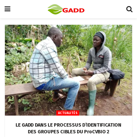
ACTUALITÉS
LE GADD DANS LE PROCESSUS D’IDENTIFICATION
DES GROUPES CIBLES DU ProCVBIO 2