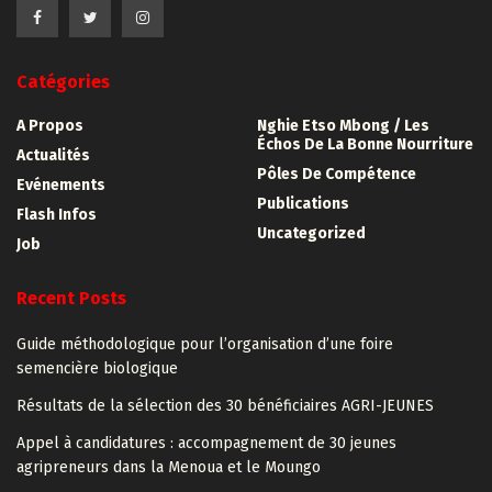
Catégories
A Propos
Nghie Etso Mbong / Les
Échos De La Bonne Nourriture
Actualités
Pôles De Compétence
Evénements
Publications
Flash Infos
Uncategorized
Job
Recent Posts
Guide méthodologique pour l’organisation d’une foire
semencière biologique
Résultats de la sélection des 30 bénéficiaires AGRI-JEUNES
Appel à candidatures : accompagnement de 30 jeunes
agripreneurs dans la Menoua et le Moungo