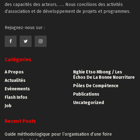
des capacités des acteurs, ….. Nous concilions des activités
d’association et de développement de projets et programmes.
Rejognez-nous sur :
Catégories
A Propos
Nghie Etso Mbong / Les
Échos De La Bonne Nourriture
Actualités
Pôles De Compétence
Evénements
Publications
Flash Infos
Uncategorized
Job
Recent Posts
Guide méthodologique pour l’organisation d’une foire