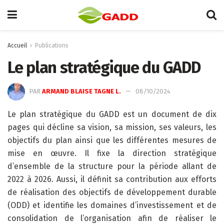
Accueil
Publications
Le plan stratégique du GADD
PAR
ARMAND BLAISE TAGNE L.
08/10/2024
Le plan stratégique du GADD est un document de dix
pages qui décline sa vision, sa mission, ses valeurs, les
objectifs du plan ainsi que les différentes mesures de
mise en œuvre. Il fixe la direction stratégique
d’ensemble de la structure pour la période allant de
2022 à 2026. Aussi, il définit sa contribution aux efforts
de réalisation des objectifs de développement durable
(ODD) et identifie les domaines d’investissement et de
consolidation de l’organisation afin de réaliser le