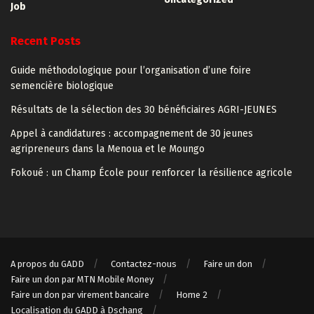
Job
Recent Posts
Guide méthodologique pour l’organisation d’une foire
semencière biologique
Résultats de la sélection des 30 bénéficiaires AGRI-JEUNES
Appel à candidatures : accompagnement de 30 jeunes
agripreneurs dans la Menoua et le Moungo
Fokoué : un Champ École pour renforcer la résilience agricole
A propos du GADD
Contactez-nous
Faire un don
Faire un don par MTN Mobile Money
Faire un don par virement bancaire
Home 2
Localisation du GADD à Dschang