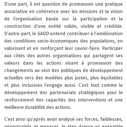
D’une part, il est question de promouvoir une pratique
associative en cohérence avec les missions et la vision
de l’organisation basée sur la participation et la
construction d’une entité solide, visible et crédible.
D’autre part, le GADD entend contribuer à l’amélioration
des conditions socio-économiques des populations, en
valorisant et en renforçant leur savoir-faire. Participer
aux côtés des autres organisations qui partagent ses
valeurs dans les actions visant à promouvoir des
changements au sein des politiques de développement
actuelles vers des modèles plus justes, plus équitables
et plus inclusives l’engage aussi. C’est tout comme le
développement des partenariats stratégiques pour le
renforcement des capacités des interventions et une
meilleure durabilité des actions.
C’est ainsi qu’après avoir analysé ses forces, faiblesses,
opportunités et menaces, le plan dresse un ensemble