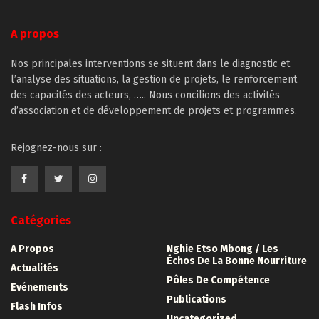
A propos
Nos principales interventions se situent dans le diagnostic et
l’analyse des situations, la gestion de projets, le renforcement
des capacités des acteurs, ….. Nous concilions des activités
d’association et de développement de projets et programmes.
Rejognez-nous sur :
Catégories
A Propos
Nghie Etso Mbong / Les
Échos De La Bonne Nourriture
Actualités
Pôles De Compétence
Evénements
Publications
Flash Infos
Uncategorized