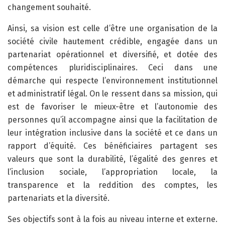
changement souhaité.
Ainsi, sa vision est celle d’être une organisation de la
société civile hautement crédible, engagée dans un
partenariat opérationnel et diversifié, et dotée des
compétences pluridisciplinaires. Ceci dans une
démarche qui respecte l’environnement institutionnel
et administratif légal. On le ressent dans sa mission, qui
est de favoriser le mieux-être et l’autonomie des
personnes qu’il accompagne ainsi que la facilitation de
leur intégration inclusive dans la société et ce dans un
rapport d’équité. Ces bénéficiaires partagent ses
valeurs que sont la durabilité, l’égalité des genres et
l’inclusion sociale, l’appropriation locale, la
transparence et la reddition des comptes, les
partenariats et la diversité.
Ses objectifs sont à la fois au niveau interne et externe.