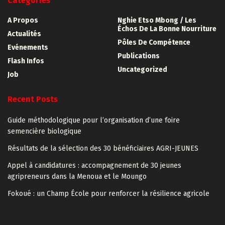
Catégories
A Propos
Nghie Etso Mbong / Les
Échos De La Bonne Nourriture
Actualités
Pôles De Compétence
Evénements
Publications
Flash Infos
Uncategorized
Job
Recent Posts
Guide méthodologique pour l’organisation d’une foire
semencière biologique
Résultats de la sélection des 30 bénéficiaires AGRI-JEUNES
Appel à candidatures : accompagnement de 30 jeunes
agripreneurs dans la Menoua et le Moungo
Fokoué : un Champ École pour renforcer la résilience agricole