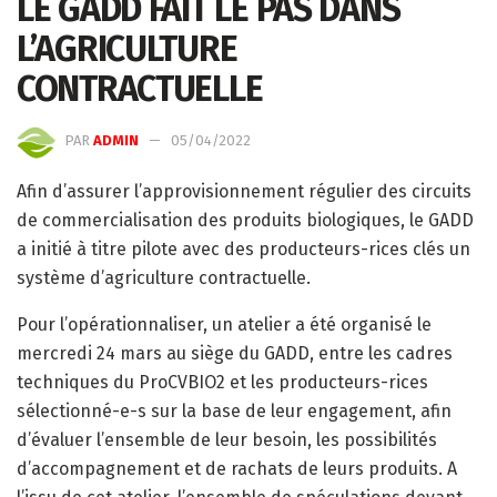
LE GADD FAIT LE PAS DANS
L’AGRICULTURE
CONTRACTUELLE
PAR
ADMIN
05/04/2022
Afin d’assurer l’approvisionnement régulier des circuits
de commercialisation des produits biologiques, le GADD
a initié à titre pilote avec des producteurs-rices clés un
système d’agriculture contractuelle.
Pour l’opérationnaliser, un atelier a été organisé le
mercredi 24 mars au siège du GADD, entre les cadres
techniques du ProCVBIO2 et les producteurs-rices
sélectionné-e-s sur la base de leur engagement, afin
d’évaluer l’ensemble de leur besoin, les possibilités
d’accompagnement et de rachats de leurs produits. A