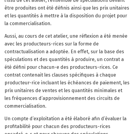
l’issu de cet atelier, l’ensemble de spéculations devant
être produites ont été définis ainsi que les prix unitaires
et les quantités à mettre à la disposition du projet pour
la commercialisation.
Aussi, au cours de cet atelier, une réflexion a été menée
avec les producteurs-rices sur la forme de
contractualisation a adoptée. En effet, sur la base des
spéculations et des quantités à produire, un contrat a
été défini pour chacun-e des producteurs-rices. Ce
contrat contenait les clauses spécifiques à chaque
producteur-rice incluant les échéances de paiement, les
prix unitaires de ventes et les quantités minimales et
les fréquences d’approvisionnement des circuits de
commercialisation.
Un compte d’exploitation a été élaboré afin d’évaluer la
profitabilité pour chacun des producteurs-rices