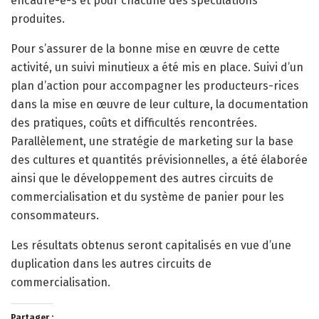
encadré-e-s et pour chacune des spéculations
produites.
Pour s’assurer de la bonne mise en œuvre de cette
activité, un suivi minutieux a été mis en place. Suivi d’un
plan d’action pour accompagner les producteurs-rices
dans la mise en œuvre de leur culture, la documentation
des pratiques, coûts et difficultés rencontrées.
Parallèlement, une stratégie de marketing sur la base
des cultures et quantités prévisionnelles, a été élaborée
ainsi que le développement des autres circuits de
commercialisation et du système de panier pour les
consommateurs.
Les résultats obtenus seront capitalisés en vue d’une
duplication dans les autres circuits de
commercialisation.
Partager :