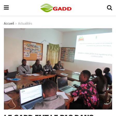
Accueil
Actualités