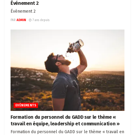
Événement 2
Événement 2
PAR
ADMIN
7 ans depuis
EVÉNEMENTS
Formation du personnel du GADD sur le thème «
travail en équipe, leadership et communication »
Formation du personnel du GADD sur le thème « travail en