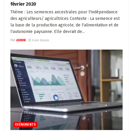
février 2020
Thème : Les semences ancestrales pour l'indépendance
des agriculteurs/ agricultrices Contexte : La semence est
la base de la production agricole, de l'alimentation et de
l'autonomie paysanne. Elle devrait de...
PAR
ADMIN
6 ans depuis
EVÉNEMENTS