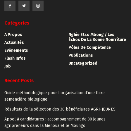
Catégories
A Propos
Nghie Etso Mbong / Les
Échos De La Bonne Nourriture
Actualités
Pôles De Compétence
Evénements
Publications
Flash Infos
Uncategorized
Job
Recent Posts
Guide méthodologique pour l’organisation d’une foire
semencière biologique
Résultats de la sélection des 30 bénéficiaires AGRI-JEUNES
Appel à candidatures : accompagnement de 30 jeunes
agripreneurs dans la Menoua et le Moungo