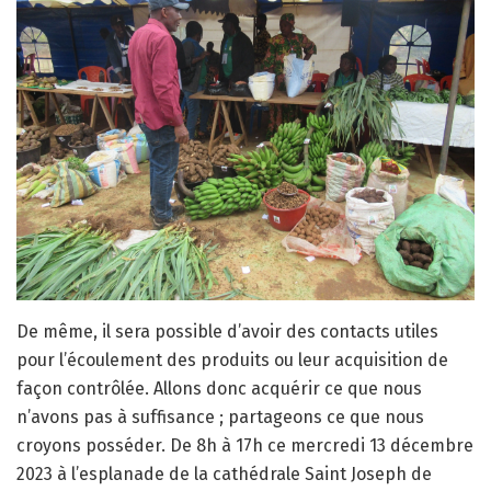
De même, il sera possible d’avoir des contacts utiles
pour l’écoulement des produits ou leur acquisition de
façon contrôlée. Allons donc acquérir ce que nous
n’avons pas à suffisance ; partageons ce que nous
croyons posséder. De 8h à 17h ce mercredi 13 décembre
2023 à l’esplanade de la cathédrale Saint Joseph de