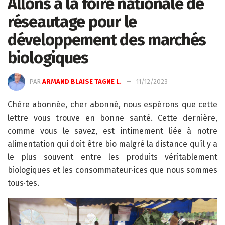
Allons à la foire nationale de
réseautage pour le
développement des marchés
biologiques
PAR
ARMAND BLAISE TAGNE L.
11/12/2023
Chère abonnée, cher abonné, nous espérons que cette
lettre vous trouve en bonne santé. Cette dernière,
comme vous le savez, est intimement liée à notre
alimentation qui doit être bio malgré la distance qu’il y a
le plus souvent entre les produits véritablement
biologiques et les consommateur·ices que nous sommes
tous·tes.