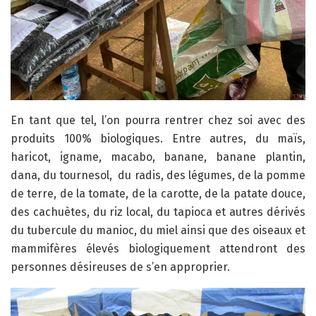
En tant que tel, l’on pourra rentrer chez soi avec des
produits 100% biologiques. Entre autres, du maïs,
haricot, igname, macabo, banane, banane plantin,
dana, du tournesol, du radis, des légumes, de la pomme
de terre, de la tomate, de la carotte, de la patate douce,
des cachuètes, du riz local, du tapioca et autres dérivés
du tubercule du manioc, du miel ainsi que des oiseaux et
mammifères élevés biologiquement attendront des
personnes désireuses de s’en approprier.