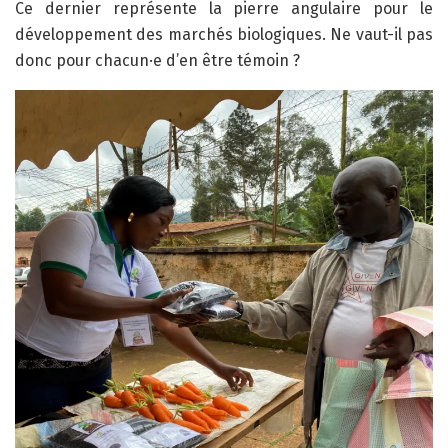
Ce dernier représente la pierre angulaire pour le
développement des marchés biologiques. Ne vaut-il pas
donc pour chacun·e d’en être témoin ?