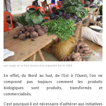
une image de la foire semencière organisée par le GADD
En effet, du Nord au Sud, de l’Est à l’Ouest, l’on ne
comprend pas toujours comment les produits
biologiques sont produits, transformés et
commercialisés.
C’est pourquoi il est nécessaire d’adhérer aux initiatives