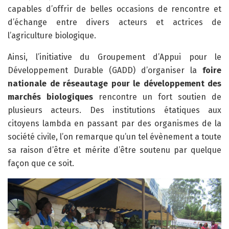
capables d’offrir de belles occasions de rencontre et
d’échange entre divers acteurs et actrices de
l’agriculture biologique.
Ainsi, l’initiative du Groupement d’Appui pour le
Développement Durable (GADD) d’organiser la
foire
nationale de réseautage pour le développement des
marchés biologiques
rencontre un fort soutien de
plusieurs acteurs. Des institutions étatiques aux
citoyens lambda en passant par des organismes de la
société civile, l’on remarque qu’un tel évènement a toute
sa raison d’être et mérite d’être soutenu par quelque
façon que ce soit.