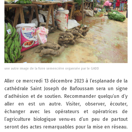
une autre image de la foire semencière organisée par le GADD
Aller ce mercredi 13 décembre 2023 à l’esplanade de la
cathédrale Saint Joseph de Bafoussam sera un signe
d’adhésion et de soutien. Recommander quelqu’un d’y
aller en est un autre. Visiter, observer, écouter,
échanger avec les opérateurs et opératrices de
l’agriculture biologique venu·es d’un peu de partout
seront des actes remarquables pour la mise en réseau.