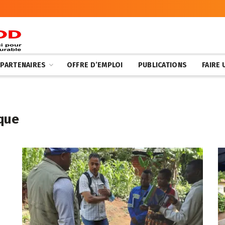
 PARTENAIRES
OFFRE D’EMPLOI
PUBLICATIONS
FAIRE
ique