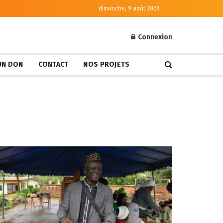
dimanche, 9 août 2026
Connexion
 UN DON
CONTACT
NOS PROJETS