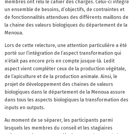
membres ont relu le cahier des charges. Celui-ci intègre
un ensemble de besoins, d’objectifs, de contraintes et
de fonctionnalités attendues des différents maillons de
la chaine des valeurs biologiques du département de la
Menoua.
Lors de cette relecture, une attention particulière a été
porté sur l’intégration de l’aspect transformation qui
n’était pas encore pris en compte jusque-là. Ledit
aspect vient compléter ceux de la production végétale,
de l’apiculture et de la production animale. Ainsi, le
projet de développement des chaines de valeurs
biologiques dans le département de la Menoua assure
dans tous les aspects biologiques la transformation des
inputs en outputs.
Au moment de se séparer, les participants parmi
lesquels les membres du conseil et les stagiaires