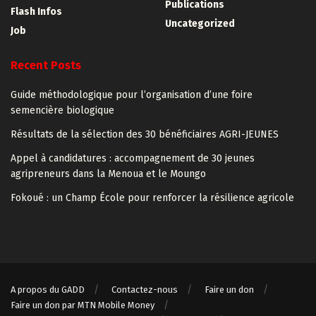
Publications
Flash Infos
Uncategorized
Job
Recent Posts
Guide méthodologique pour l’organisation d’une foire
semencière biologique
Résultats de la sélection des 30 bénéficiaires AGRI-JEUNES
Appel à candidatures : accompagnement de 30 jeunes
agripreneurs dans la Menoua et le Moungo
Fokoué : un Champ École pour renforcer la résilience agricole
A propos du GADD
Contactez-nous
Faire un don
Faire un don par MTN Mobile Money