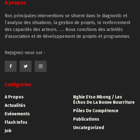
A propos
Nos principales interventions se situent dans le diagnostic et
l’analyse des situations, la gestion de projets, le renforcement
des capacités des acteurs, ….. Nous concilions des activités
d’association et de développement de projets et programmes.
Rejognez-nous sur :
Catégories
A Propos
Nghie Etso Mbong / Les
Échos De La Bonne Nourriture
Actualités
Pôles De Compétence
Evénements
Publications
Flash Infos
Uncategorized
Job