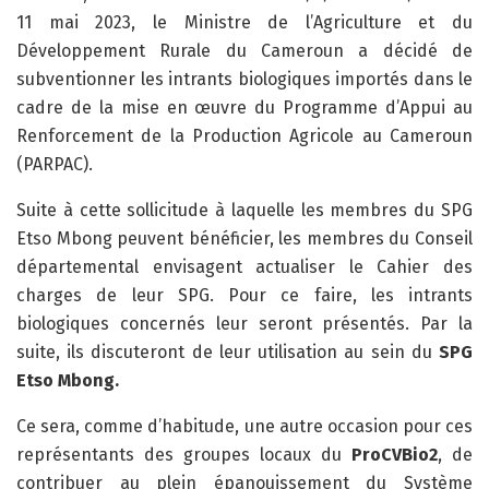
11 mai 2023, le Ministre de l’Agriculture et du
Développement Rurale du Cameroun a décidé de
subventionner les intrants biologiques importés dans le
cadre de la mise en œuvre du Programme d’Appui au
Renforcement de la Production Agricole au Cameroun
(PARPAC).
Suite à cette sollicitude à laquelle les membres du SPG
Etso Mbong peuvent bénéficier, les membres du Conseil
départemental envisagent actualiser le Cahier des
charges de leur SPG. Pour ce faire, les intrants
biologiques concernés leur seront présentés. Par la
suite, ils discuteront de leur utilisation au sein du
SPG
Etso Mbong.
Ce sera, comme d’habitude, une autre occasion pour ces
représentants des groupes locaux du
ProCVBio2
, de
contribuer au plein épanouissement du Système