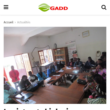
Accueil
Actualités