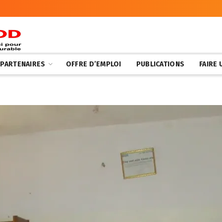
 PARTENAIRES
OFFRE D’EMPLOI
PUBLICATIONS
FAIRE