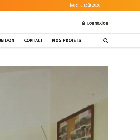
jeudi, 6 août 2026
Connexion
 UN DON
CONTACT
NOS PROJETS