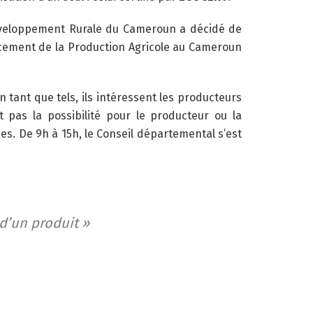
Développement Rurale du Cameroun a décidé de
cement de la Production Agricole au Cameroun
tant que tels, ils intéressent les producteurs
pas la possibilité pour le producteur ou la
ques. De 9h à 15h, le Conseil départemental s’est
 d’un produit »