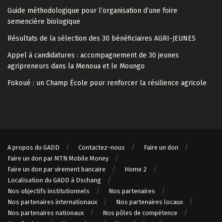
Guide méthodologique pour l’organisation d’une foire
semencière biologique
Résultats de la sélection des 30 bénéficiaires AGRI-JEUNES
Appel à candidatures : accompagnement de 30 jeunes
agripreneurs dans la Menoua et le Moungo
Fokoué : un Champ École pour renforcer la résilience agricole
A propos du GADD
Contactez-nous
Faire un don
Faire un don par MTN Mobile Money
Faire un don par virement bancaire
Home 2
Localisation du GADD à Dschang
Nos objectifs institutionnels
Nos partenaires
Nos partenaires internationaux
Nos partenaires locaux
Nos partenaires nationaux
Nos pôles de compétence