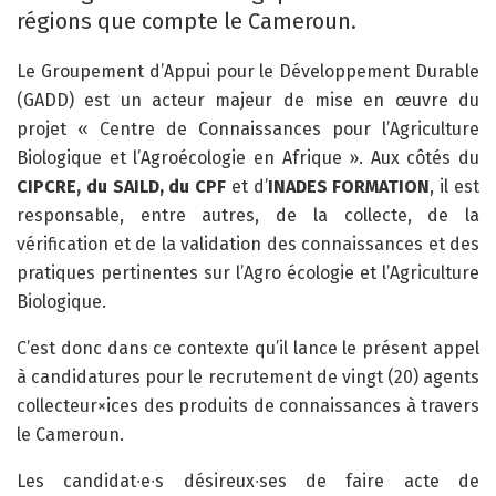
régions que compte le Cameroun.
Le Groupement d’Appui pour le Développement Durable
(GADD) est un acteur majeur de mise en œuvre du
projet « Centre de Connaissances pour l’Agriculture
Biologique et l’Agroécologie en Afrique ». Aux côtés du
CIPCRE, du
SAILD, du CPF
et d’
INADES FORMATION
, il est
responsable, entre autres, de la collecte, de la
vérification et de la validation des connaissances et des
pratiques pertinentes sur l’Agro écologie et l’Agriculture
Biologique.
C’est donc dans ce contexte qu’il lance le présent appel
à candidatures pour le recrutement de vingt (20) agents
collecteur×ices des produits de connaissances à travers
le Cameroun.
Les candidat∙e∙s désireux∙ses de faire acte de