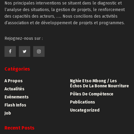
Nos principales interventions se situent dans le diagnostic et
l’analyse des situations, la gestion de projets, le renforcement
des capacités des acteurs, ….. Nous concilions des activités
d’association et de développement de projets et programmes.
Rejognez-nous sur :
Catégories
A Propos
Nghie Etso Mbong / Les
Échos De La Bonne Nourriture
Actualités
Pôles De Compétence
Evénements
Publications
Flash Infos
Uncategorized
Job
Recent Posts