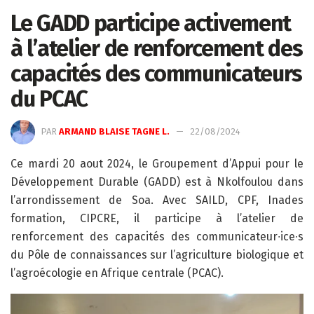
Le GADD participe activement
à l’atelier de renforcement des
capacités des communicateurs
du PCAC
PAR
ARMAND BLAISE TAGNE L.
22/08/2024
Ce mardi 20 aout 2024, le Groupement d’Appui pour le
Développement Durable (GADD) est à Nkolfoulou dans
l’arrondissement de Soa. Avec SAILD, CPF, Inades
formation, CIPCRE, il participe à l’atelier de
renforcement des capacités des communicateur∙ice∙s
du Pôle de connaissances sur l’agriculture biologique et
l’agroécologie en Afrique centrale (PCAC).