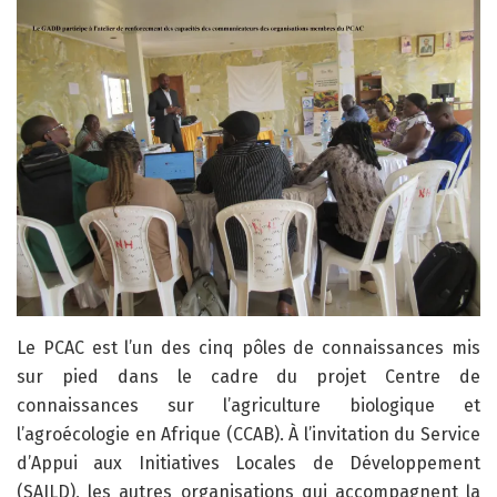
Le PCAC est l’un des cinq pôles de connaissances mis
sur pied dans le cadre du projet Centre de
connaissances sur l’agriculture biologique et
l’agroécologie en Afrique (CCAB). À l’invitation du Service
d’Appui aux Initiatives Locales de Développement
(SAILD), les autres organisations qui accompagnent la