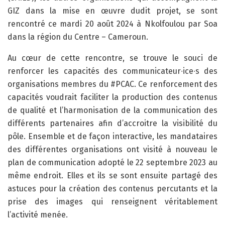
GIZ dans la mise en œuvre dudit projet, se sont
rencontré ce mardi 20 août 2024 à Nkolfoulou par Soa
dans la région du Centre – Cameroun.
Au cœur de cette rencontre, se trouve le souci de
renforcer les capacités des communicateur∙ice∙s des
organisations membres du #PCAC. Ce renforcement des
capacités voudrait faciliter la production des contenus
de qualité et l’harmonisation de la communication des
différents partenaires afin d’accroitre la visibilité du
pôle. Ensemble et de façon interactive, les mandataires
des différentes organisations ont visité à nouveau le
plan de communication adopté le 22 septembre 2023 au
même endroit. Elles et ils se sont ensuite partagé des
astuces pour la création des contenus percutants et la
prise des images qui renseignent véritablement
l’activité menée.