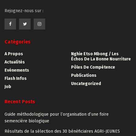
Rejognez-nous sur :
Catégories
A Propos
Nghie Etso Mbong / Les
Échos De La Bonne Nourriture
Actualités
Pôles De Compétence
Evénements
Publications
Flash Infos
Uncategorized
Job
Recent Posts
Guide méthodologique pour l’organisation d’une foire
semencière biologique
Résultats de la sélection des 30 bénéficiaires AGRI-JEUNES