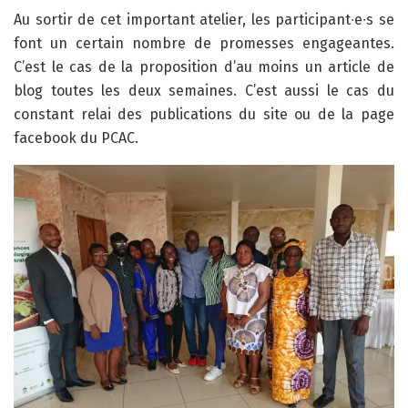
Au sortir de cet important atelier, les participant∙e∙s se
font un certain nombre de promesses engageantes.
C’est le cas de la proposition d’au moins un article de
blog toutes les deux semaines. C’est aussi le cas du
constant relai des publications du site ou de la page
facebook du PCAC.