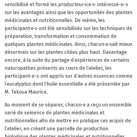
sensibilisé et formé les producteur·ice·s· intéressé-e-s
sur les avantages ainsi que les opportunités des plantes
médicinales et nutritionnelles. De même, les
participant·e·s ont été sensibilisés sur les techniques de
préparation, transformation et consommation de
quelques plantes médicinales. Ainsi, chacun·e·sait mieux
désormais sur les plantes citées plus haut. Davantage
encore, à la suite du partage d’expériences de certains
naturopathes présents au cours de l’atelier, les
participant-e-s ont appris sur d’autres essences comme
l’eucalyptus dont l’huile essentielle a été présentée par
M. Takoua Maurice.
Au moment de se séparer, chacun·e a reçu un ensemble
varié de semence de plantes médicinales et
nutritionnelles afin de mettre en pratique ces acquis de
l’atelier, en créant une parcelle de production
biologique des plantes médicinales et nutritionnelles.