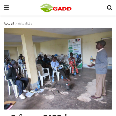
Accueil
Actualités