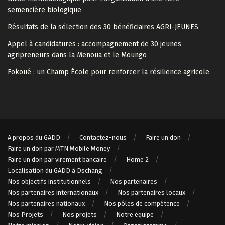
semencière biologique
Résultats de la sélection des 30 bénéficiaires AGRI-JEUNES
Appel à candidatures : accompagnement de 30 jeunes
agripreneurs dans la Menoua et le Moungo
Fokoué : un Champ École pour renforcer la résilience agricole
A propos du GADD
Contactez-nous
Faire un don
Faire un don par MTN Mobile Money
Faire un don par virement bancaire
Home 2
Localisation du GADD à Dschang
Nos objectifs institutionnels
Nos partenaires
Nos partenaires internationaux
Nos partenaires locaux
Nos partenaires nationaux
Nos pôles de compétence
Nos Projets
Nos projets
Notre équipe