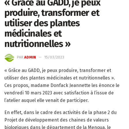
« Grâce au GADD, je peux
produire, transformer et
utiliser des plantes
médicinales et
nutritionnelles »
PAR
ADMIN
15/03/2023
« Grâce au GADD, je peux produire, transformer et
utiliser des plantes médicinales et nutritionnelles ».
Ces propos, madame Donfack Jeannette les énonce le
vendredi 10 mars 2023 avec satisfaction à l’issue de
l’atelier auquel elle venait de participer.
En effet, dans le cadre des activités de la phase 2 du
Projet de développement des chaines de valeurs
biologiques dans le département de la Menoua, le