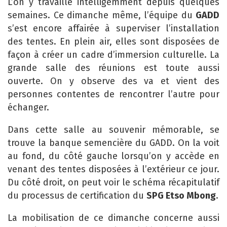
L’on y travaille intelligemment depuis quelques
semaines. Ce dimanche même, l’équipe du
GADD
s’est encore affairée à superviser l’installation
des tentes. En plein air, elles sont disposées de
façon à créer un cadre d’immersion culturelle. La
grande salle des réunions est toute aussi
ouverte. On y observe des va et vient des
personnes contentes de rencontrer l’autre pour
échanger.
Dans cette salle au souvenir mémorable, se
trouve la banque semencière du GADD. On la voit
au fond, du côté gauche lorsqu’on y accède en
venant des tentes disposées à l’extérieur ce jour.
Du côté droit, on peut voir le schéma récapitulatif
du processus de certification du
SPG Etso Mbong
.
La mobilisation de ce dimanche concerne aussi