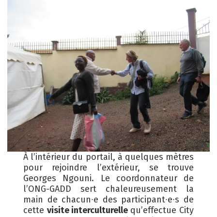
À l’intérieur du portail, à quelques mètres
pour rejoindre l’extérieur, se trouve
Georges Ngouni. Le coordonnateur de
l’ONG-GADD sert chaleureusement la
main de chacun∙e des participant∙e∙s de
cette
visite interculturelle
qu’effectue City