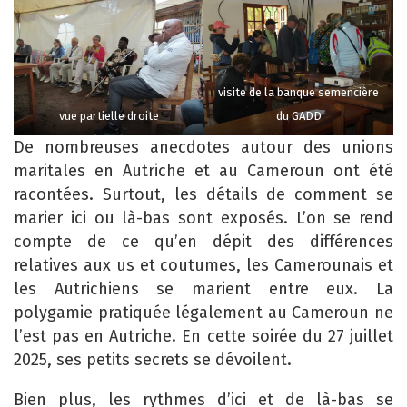
visite de la banque semencière
vue partielle droite
du GADD
De nombreuses anecdotes autour des unions
maritales en Autriche et au Cameroun ont été
racontées. Surtout, les détails de comment se
marier ici ou là-bas sont exposés. L’on se rend
compte de ce qu’en dépit des différences
relatives aux us et coutumes, les Camerounais et
les Autrichiens se marient entre eux. La
polygamie pratiquée légalement au Cameroun ne
l’est pas en Autriche. En cette soirée du 27 juillet
2025, ses petits secrets se dévoilent.
Bien plus, les rythmes d’ici et de là-bas se