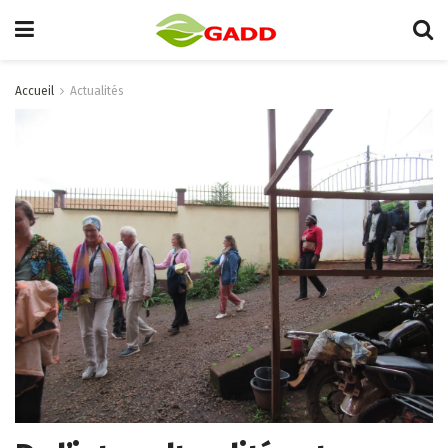
Accueil
Actualités