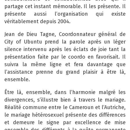
partage cet instant mémorable. Il les présente. Il
présente aussi l’organisation qui existe
véritablement depuis 2004.
Jean de Dieu Tagne, Coordonnateur général de
City of Ubuntu prend la parole après un léger
silence intervenu après les éclats de joie tant la
présentation faite par le coordo en favorisait. Il
suivra la même ligne et fera davantage que
l’assistance prenne du grand plaisir à être là,
ensemble.
Être là, ensemble, dans l’harmonie malgré les
divergences, s’illustre bien à travers le mariage.
Réalité commune entre le Cameroun et l’Autriche,
le mariage hétérosexuel présente des différences
et demeure le signe par excellence de mise