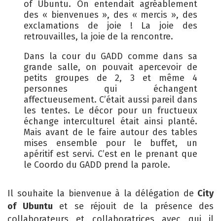
of Ubuntu. On entendait agréablement
des « bienvenues », des « mercis », des
exclamations de joie ! La joie des
retrouvailles, la joie de la rencontre.
Dans la cour du GADD comme dans sa
grande salle, on pouvait apercevoir de
petits groupes de 2, 3 et même 4
personnes qui échangent
affectueusement. C’était aussi pareil dans
les tentes. Le décor pour un fructueux
échange interculturel était ainsi planté.
Mais avant de le faire autour des tables
mises ensemble pour le buffet, un
apéritif est servi. C’est en le prenant que
le Coordo du GADD prend la parole.
Il souhaite la bienvenue à la délégation de
City
of Ubuntu
et se réjouit de la présence des
collaborateurs et collaboratrices avec qui il