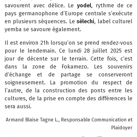
savourent avec délice. Le
yodel
, rythme de ce
pays germanophone d’Europe centrale s’exécute
en plusieurs séquences. Le
sèlechi
, label culturel
yemba se savoure également.
Il est environ 21h lorsqu’on se prend rendez-vous
pour le lendemain. Ce lundi 28 juillet 2025 est
jour de décente sur le terrain. Cette fois, c’est
dans la zone de Fokamezo. Les souvenirs
d’échange et de partage se conserveront
soigneusement. La promotion du respect de
l’autre, de la construction des ponts entre les
cultures, de la prise en compte des différences le
sera aussi.
Armand Blaise Tagne L., Responsable Communication et
Plaidoyer