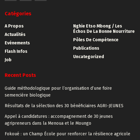
Catégories
A Propos
Nghie Etso Mbong / Les
Échos De La Bonne Nourriture
Actualités
Pôles De Compétence
Evénements
Publications
Flash Infos
Uncategorized
Job
Recent Posts
Guide méthodologique pour l’organisation d’une foire
semencière biologique
Résultats de la sélection des 30 bénéficiaires AGRI-JEUNES
Appel à candidatures : accompagnement de 30 jeunes
agripreneurs dans la Menoua et le Moungo
Fokoué : un Champ École pour renforcer la résilience agricole