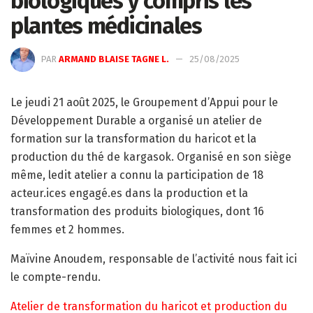
biologiques y compris les
plantes médicinales
PAR
ARMAND BLAISE TAGNE L.
25/08/2025
Le jeudi 21 août 2025, le Groupement d’Appui pour le
Développement Durable a organisé un atelier de
formation sur la transformation du haricot et la
production du thé de kargasok. Organisé en son siège
même, ledit atelier a connu la participation de 18
acteur.ices engagé.es dans la production et la
transformation des produits biologiques, dont 16
femmes et 2 hommes.
Maïvine Anoudem, responsable de l’activité nous fait ici
le compte-rendu.
Atelier de transformation du haricot et production du