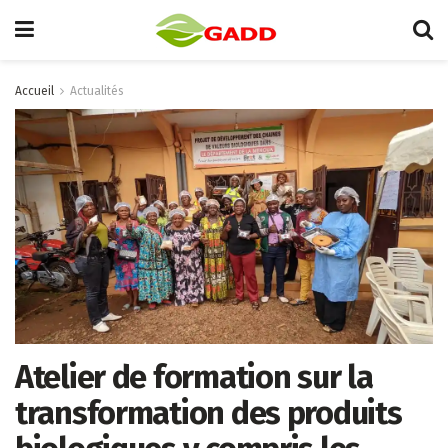
Accueil
Actualités
Atelier de formation sur la
transformation des produits