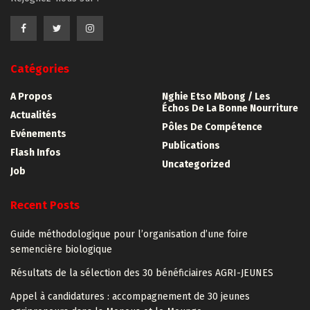
Catégories
A Propos
Nghie Etso Mbong / Les
Échos De La Bonne Nourriture
Actualités
Pôles De Compétence
Evénements
Publications
Flash Infos
Uncategorized
Job
Recent Posts
Guide méthodologique pour l’organisation d’une foire
semencière biologique
Résultats de la sélection des 30 bénéficiaires AGRI-JEUNES
Appel à candidatures : accompagnement de 30 jeunes