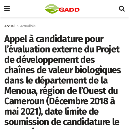
Accueil
Actualités
Appel à candidature pour
l’évaluation externe du Projet
de développement des
chaînes de valeur biologiques
dans le département de la
Menoua, région de l’Ouest du
Cameroun (Décembre 2018 à
mai 2021), date limite de
soumission de candidature le