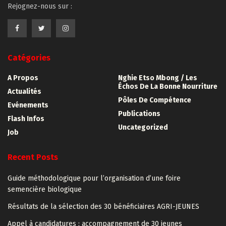
Rejognez-nous sur :
Catégories
A Propos
Nghie Etso Mbong / Les
Échos De La Bonne Nourriture
Actualités
Pôles De Compétence
Evénements
Publications
Flash Infos
Uncategorized
Job
Recent Posts
Guide méthodologique pour l’organisation d’une foire
semencière biologique
Résultats de la sélection des 30 bénéficiaires AGRI-JEUNES
Appel à candidatures : accompagnement de 30 jeunes