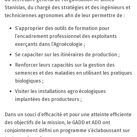
Stanislas, du chargé des stratégies et des ingénieurs et
techniciennes agronomes afin de leur permettre de :
S’approprier des outils de formation pour
l’encadrement professionnel des exploitants
exerçants dans l’Agroécologie ;
Se capaciter sur les itinéraires de production ;
Renforcer leurs capacités sur la gestion des
semences et des maladies en utilisant les pratiques
biologiques ;
Visiter les installations agro écologiques
implantées des producteurs ;
Dans un souci d’efficacité et pour une atteinte efficiente
des objectifs de la mission, le GADD et ADD ont
conjointement défini un programme s’éclaboussant sur