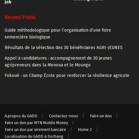
Job
Recent Posts
Guide méthodologique pour l’organisation d’une foire
semencière biologique
Résultats de la sélection des 30 bénéficiaires AGRI-JEUNES
Appel à candidatures : accompagnement de 30 jeunes
agripreneurs dans la Menoua et le Moungo
Fokoué : un Champ École pour renforcer la résilience agricole
A propos du GADD
Contactez-nous
Faire un don
Faire un don par MTN Mobile Money
Faire un don par virement bancaire
Home 2
Localisation du GADD à Dschang