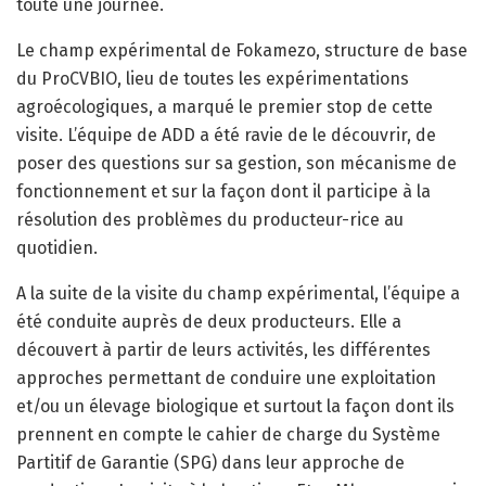
toute une journée.
Le champ expérimental de Fokamezo, structure de base
du ProCVBIO, lieu de toutes les expérimentations
agroécologiques, a marqué le premier stop de cette
visite. L’équipe de ADD a été ravie de le découvrir, de
poser des questions sur sa gestion, son mécanisme de
fonctionnement et sur la façon dont il participe à la
résolution des problèmes du producteur-rice au
quotidien.
A la suite de la visite du champ expérimental, l’équipe a
été conduite auprès de deux producteurs. Elle a
découvert à partir de leurs activités, les différentes
approches permettant de conduire une exploitation
et/ou un élevage biologique et surtout la façon dont ils
prennent en compte le cahier de charge du Système
Partitif de Garantie (SPG) dans leur approche de