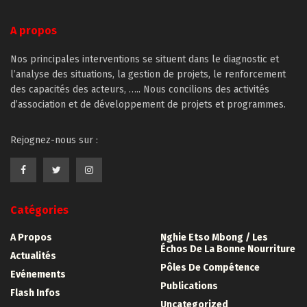
A propos
Nos principales interventions se situent dans le diagnostic et
l’analyse des situations, la gestion de projets, le renforcement
des capacités des acteurs, ….. Nous concilions des activités
d’association et de développement de projets et programmes.
Rejognez-nous sur :
Catégories
A Propos
Nghie Etso Mbong / Les
Échos De La Bonne Nourriture
Actualités
Pôles De Compétence
Evénements
Publications
Flash Infos
Uncategorized