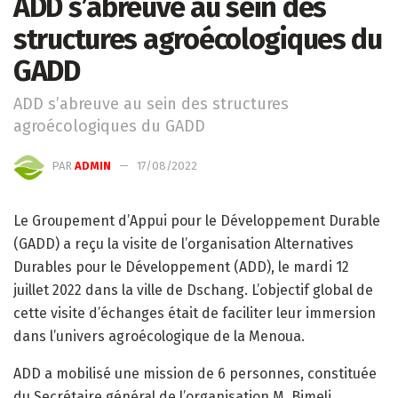
ADD s’abreuve au sein des
structures agroécologiques du
GADD
ADD s’abreuve au sein des structures
agroécologiques du GADD
PAR
ADMIN
17/08/2022
Le Groupement d’Appui pour le Développement Durable
(GADD) a reçu la visite de l’organisation Alternatives
Durables pour le Développement (ADD), le mardi 12
juillet 2022 dans la ville de Dschang. L’objectif global de
cette visite d’échanges était de faciliter leur immersion
dans l’univers agroécologique de la Menoua.
ADD a mobilisé une mission de 6 personnes, constituée
du Secrétaire général de l’organisation M. Bimeli