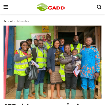
Accueil
Actualités