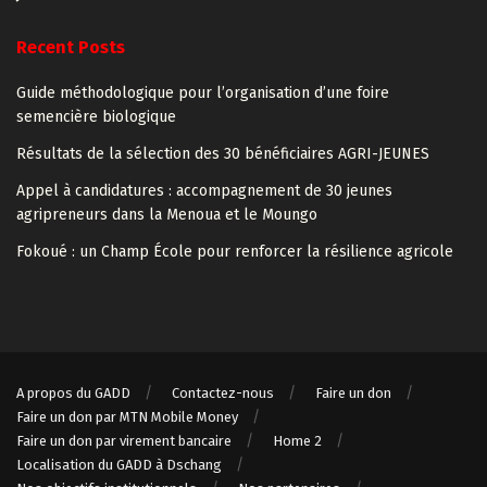
Recent Posts
Guide méthodologique pour l’organisation d’une foire
semencière biologique
Résultats de la sélection des 30 bénéficiaires AGRI-JEUNES
Appel à candidatures : accompagnement de 30 jeunes
agripreneurs dans la Menoua et le Moungo
Fokoué : un Champ École pour renforcer la résilience agricole
A propos du GADD
Contactez-nous
Faire un don
Faire un don par MTN Mobile Money
Faire un don par virement bancaire
Home 2
Localisation du GADD à Dschang