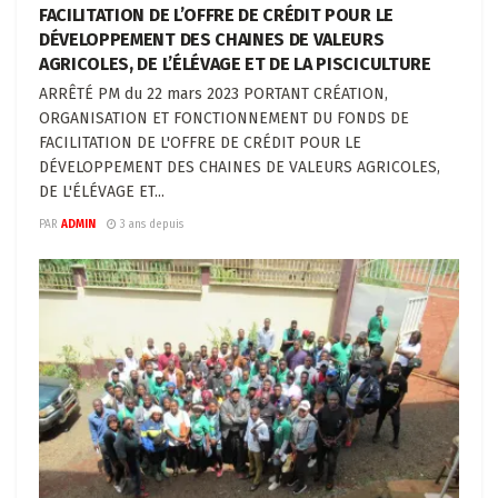
FACILITATION DE L’OFFRE DE CRÉDIT POUR LE
DÉVELOPPEMENT DES CHAINES DE VALEURS
AGRICOLES, DE L’ÉLÉVAGE ET DE LA PISCICULTURE
ARRÊTÉ PM du 22 mars 2023 PORTANT CRÉATION,
ORGANISATION ET FONCTIONNEMENT DU FONDS DE
FACILITATION DE L'OFFRE DE CRÉDIT POUR LE
DÉVELOPPEMENT DES CHAINES DE VALEURS AGRICOLES,
DE L'ÉLÉVAGE ET...
PAR
ADMIN
3 ans depuis