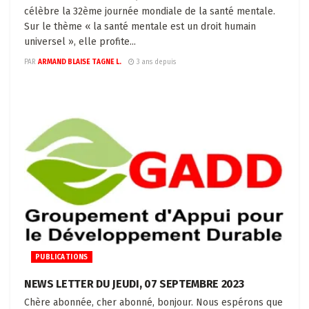
célèbre la 32ème journée mondiale de la santé mentale.
Sur le thème « la santé mentale est un droit humain
universel », elle profite...
PAR
ARMAND BLAISE TAGNE L.
3 ans depuis
PUBLICATIONS
NEWS LETTER DU JEUDI, 07 SEPTEMBRE 2023
Chère abonnée, cher abonné, bonjour. Nous espérons que