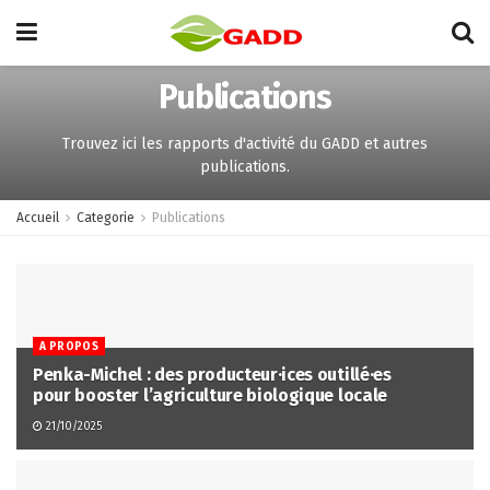
Publications
Trouvez ici les rapports d'activité du GADD et autres
publications.
Accueil
Categorie
Publications
A PROPOS
Penka-Michel : des producteur·ices outillé·es
pour booster l’agriculture biologique locale
21/10/2025