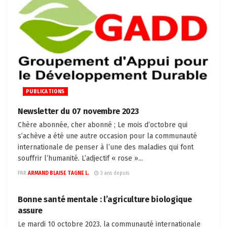
PUBLICATIONS
Newsletter du 07 novembre 2023
Chère abonnée, cher abonné ; Le mois d’octobre qui
s’achève a été une autre occasion pour la communauté
internationale de penser à l’une des maladies qui font
souffrir l’humanité. L’adjectif « rose »...
PAR
ARMAND BLAISE TAGNE L.
3 ans depuis
ACTUALITÉS
Bonne santé mentale : l’agriculture biologique
assure
Le mardi 10 octobre 2023, la communauté internationale