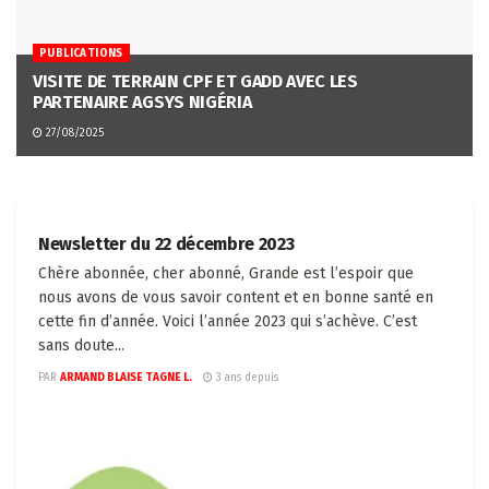
PUBLICATIONS
VISITE DE TERRAIN CPF ET GADD AVEC LES
PARTENAIRE AGSYS NIGÉRIA
27/08/2025
PUBLICATIONS
Newsletter du 22 décembre 2023
Chère abonnée, cher abonné, Grande est l’espoir que
nous avons de vous savoir content et en bonne santé en
cette fin d’année. Voici l’année 2023 qui s’achève. C’est
sans doute...
PAR
ARMAND BLAISE TAGNE L.
3 ans depuis