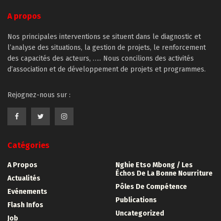
A propos
Nos principales interventions se situent dans le diagnostic et
l’analyse des situations, la gestion de projets, le renforcement
des capacités des acteurs, ….. Nous concilions des activités
d’association et de développement de projets et programmes.
Rejognez-nous sur :
Catégories
A Propos
Nghie Etso Mbong / Les
Échos De La Bonne Nourriture
Actualités
Pôles De Compétence
Evénements
Publications
Flash Infos
Uncategorized
Job