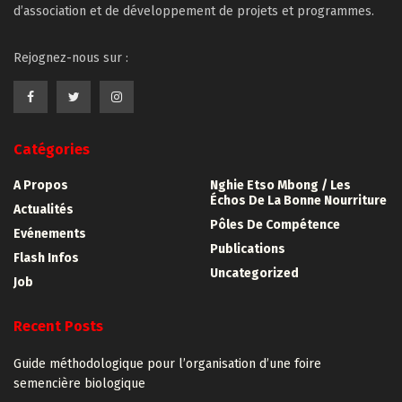
d’association et de développement de projets et programmes.
Rejognez-nous sur :
Catégories
A Propos
Nghie Etso Mbong / Les
Échos De La Bonne Nourriture
Actualités
Pôles De Compétence
Evénements
Publications
Flash Infos
Uncategorized
Job
Recent Posts
Guide méthodologique pour l’organisation d’une foire
semencière biologique