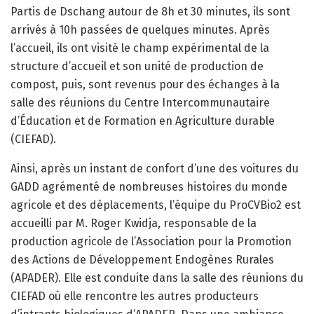
Partis de Dschang autour de 8h et 30 minutes, ils sont
arrivés à 10h passées de quelques minutes. Après
l’accueil, ils ont visité le champ expérimental de la
structure d’accueil et son unité de production de
compost, puis, sont revenus pour des échanges à la
salle des réunions du Centre Intercommunautaire
d’Éducation et de Formation en Agriculture durable
(CIEFAD).
Ainsi, après un instant de confort d’une des voitures du
GADD agrémenté de nombreuses histoires du monde
agricole et des déplacements, l’équipe du ProCVBio2 est
accueilli par M. Roger Kwidja, responsable de la
production agricole de l’Association pour la Promotion
des Actions de Développement Endogènes Rurales
(APADER). Elle est conduite dans la salle des réunions du
CIEFAD où elle rencontre les autres producteurs