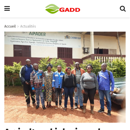
Accueil
Actualités