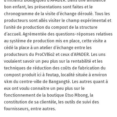
d’intrants biologiques d’APADER. Dans une ambiance
bon enfant, les présentations sont faites et le
chronogramme de la visite d’échange déroulé. Tous les
producteurs sont allés visiter le champ expérimental et
l’unité de production du compost de la structure
d’accueil. Agrémentée des questions-réponses relatives
au système de production mis en place, cette visite a
cédé la place à un atelier d’échange entre les
producteurs du ProCVBio2 et ceux d’APADER. Les uns
voulaient savoir un peu plus sur la rentabilité et les
techniques de réduction des coûts de fabrication du
compost produit ici à Feutap, localité située à environ
4km du centre-ville de Bangangté. Les autres quant à
eux ont voulu connaitre un peu plus sur le
fonctionnement de la boutique Etso Mbong, la
constitution de sa clientèle, les outils de suivi des
fournisseurs, entre autres.